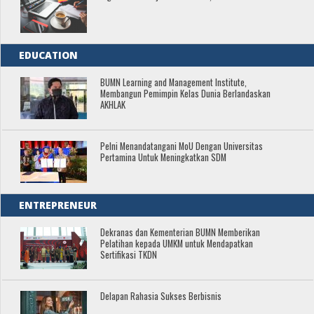
EDUCATION
BUMN Learning and Management Institute,
Membangun Pemimpin Kelas Dunia Berlandaskan
AKHLAK
Pelni Menandatangani MoU Dengan Universitas
Pertamina Untuk Meningkatkan SDM
ENTREPRENEUR
Dekranas dan Kementerian BUMN Memberikan
Pelatihan kepada UMKM untuk Mendapatkan
Sertifikasi TKDN
Delapan Rahasia Sukses Berbisnis