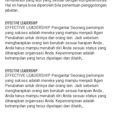
remunerasi yang adil yang sesuai dengan kompetensinya.
Hal ini hanya bisa diperoleh bila penentuan penggolongan
jabatan...
EFFECTIVE LEADERSHIP
EFFECTIVE LEADERSHIP Pengantar Seorang pemimpin
yang sukses adalah mereka yang mampu menjadi Agen
Perubahan untuk dirinya dan orang lain. Jadi sebelum
mengharapkan orang lain berubah sesuai harapan Anda ,
Anda harus mampu merubah diri Anda sesuai status yang
diharapkan organisasi Anda. Kepemimpinan adalah
ketrampilan yang terus dipelajari dan dilatih,...
EFFECTIVE LEADERSHIP
EFFECTIVE LEADERSHIP Pengantar Seorang pemimpin
yang sukses adalah mereka yang mampu menjadi Agen
Perubahan untuk dirinya dan orang lain. Jadi sebelum
mengharapkan orang lain berubah sesuai harapan Anda ,
Anda harus mampu merubah diri Anda sesuai status yang
diharapkan organisasi Anda. Kepemimpinan adalah
ketrampilan yang terus dipelajari dan dilatih,...