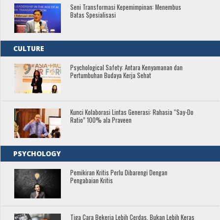
Seni Transformasi Kepemimpinan: Menembus
Batas Spesialisasi
CULTURE
Psychological Safety: Antara Kenyamanan dan
Pertumbuhan Budaya Kerja Sehat
Kunci Kolaborasi Lintas Generasi: Rahasia “Say-Do
Ratio” 100% ala Praveen
PSYCHOLOGY
Pemikiran Kritis Perlu Dibarengi Dengan
Pengabaian Kritis
Tiga Cara Bekerja Lebih Cerdas, Bukan Lebih Keras