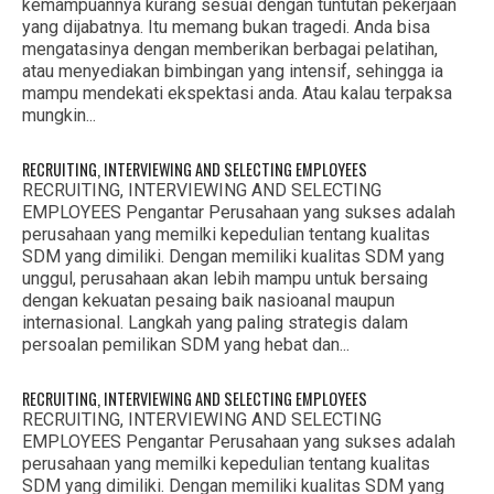
kemampuannya kurang sesuai dengan tuntutan pekerjaan
yang dijabatnya. Itu memang bukan tragedi. Anda bisa
mengatasinya dengan memberikan berbagai pelatihan,
atau menyediakan bimbingan yang intensif, sehingga ia
mampu mendekati ekspektasi anda. Atau kalau terpaksa
mungkin...
RECRUITING, INTERVIEWING AND SELECTING EMPLOYEES
RECRUITING, INTERVIEWING AND SELECTING
EMPLOYEES Pengantar Perusahaan yang sukses adalah
perusahaan yang memilki kepedulian tentang kualitas
SDM yang dimiliki. Dengan memiliki kualitas SDM yang
unggul, perusahaan akan lebih mampu untuk bersaing
dengan kekuatan pesaing baik nasioanal maupun
internasional. Langkah yang paling strategis dalam
persoalan pemilikan SDM yang hebat dan...
RECRUITING, INTERVIEWING AND SELECTING EMPLOYEES
RECRUITING, INTERVIEWING AND SELECTING
EMPLOYEES Pengantar Perusahaan yang sukses adalah
perusahaan yang memilki kepedulian tentang kualitas
SDM yang dimiliki. Dengan memiliki kualitas SDM yang