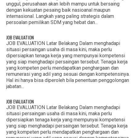
unggul, perusahaan akan lebih mampu untuk bersaing
dengan kekuatan pesaing baik nasioanal maupun
internasional. Langkah yang paling strategis dalam
persoalan pemilikan SDM yang hebat dan...
JOB EVALUATION
JOB EVALUATION Latar Belakang Dalam menghadapi
situasi persaingan usaha di masa kini, maka perlu
dipersiapkan tenaga kerja yang mempunyai kompetensi
yang siap menghadapi persaingan tersebut. Tenaga kerja
yang kompeten perlu mendapatkan penghargaan dan
remunerasi yang adil yang sesuai dengan kompetensinya.
Hal ini hanya bisa diperoleh bila penentuan penggolongan
jabatan...
JOB EVALUATION
JOB EVALUATION Latar Belakang Dalam menghadapi
situasi persaingan usaha di masa kini, maka perlu
dipersiapkan tenaga kerja yang mempunyai kompetensi
yang siap menghadapi persaingan tersebut. Tenaga kerja
yang kompeten perlu mendapatkan penghargaan dan