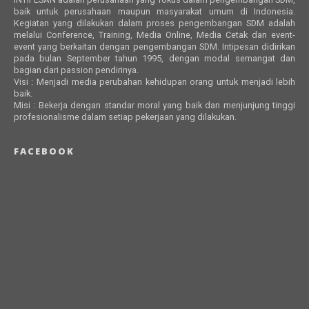
baik untuk perusahaan maupun masyarakat umum di Indonesia.
Kegiatan yang dilakukan dalam proses pengembangan SDM adalah
melalui Conference, Training, Media Online, Media Cetak dan event-
event yang berkaitan dengan pengembangan SDM. Intipesan didirikan
pada bulan September tahun 1995, dengan modal semangat dan
bagian dari passion pendirinya.
Visi : Menjadi media perubahan kehidupan orang untuk menjadi lebih
baik.
Misi : Bekerja dengan standar moral yang baik dan menjunjung tinggi
profesionalisme dalam setiap pekerjaan yang dilakukan.
FACEBOOK