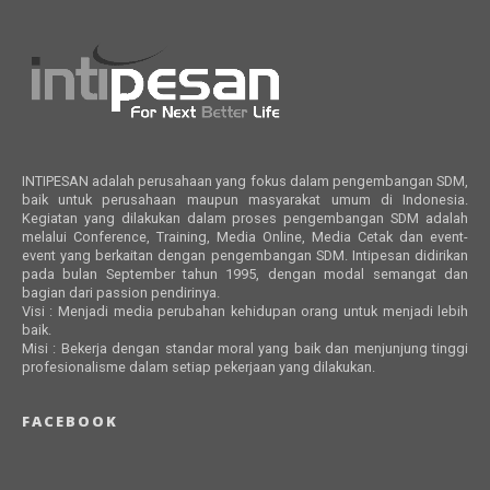
INTIPESAN adalah perusahaan yang fokus dalam pengembangan SDM,
baik untuk perusahaan maupun masyarakat umum di Indonesia.
Kegiatan yang dilakukan dalam proses pengembangan SDM adalah
melalui Conference, Training, Media Online, Media Cetak dan event-
event yang berkaitan dengan pengembangan SDM. Intipesan didirikan
pada bulan September tahun 1995, dengan modal semangat dan
bagian dari passion pendirinya.
Visi : Menjadi media perubahan kehidupan orang untuk menjadi lebih
baik.
Misi : Bekerja dengan standar moral yang baik dan menjunjung tinggi
profesionalisme dalam setiap pekerjaan yang dilakukan.
FACEBOOK