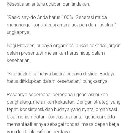
kesesuaian antara ucapan dan tindakan.
“Rasio say-do Anda harus 100%. Generasi muda
menghargai konsistensi antara ucapan dan tindakan,”
ungkapnya.
Bagi Praveen, budaya organisasi bukan sekadar jargon
dalam presentasi, melainkan harus hidup dalam
keseharian.
“Kita tidak bisa hanya bicara budaya di slide. Budaya
harus dihidupkan dalam keseharian,” pungkasnya.
Pesannya sederhana: perbedaan generasi bukan
penghalang, melainkan kekuatan. Dengan strategi yang
tepat, konsistensi, dan budaya yang nyata, organisasi
bisa menjembatani kontras nilai antar generasi serta
memanfaatkannya sebagai fondasi masa depan kerja
yang lebih inklusif dan berdaya.