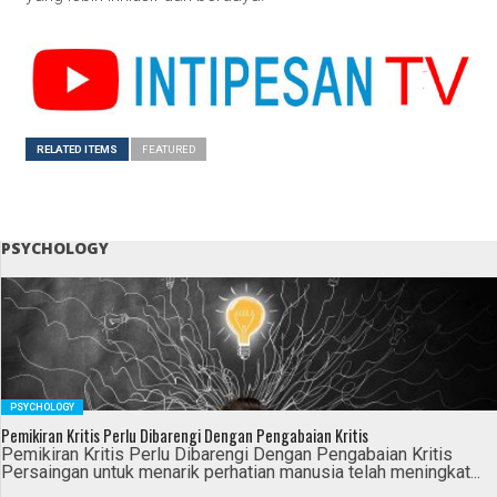
RELATED ITEMS
FEATURED
PSYCHOLOGY
PSYCHOLOGY
Pemikiran Kritis Perlu Dibarengi Dengan Pengabaian Kritis
Pemikiran Kritis Perlu Dibarengi Dengan Pengabaian Kritis
Persaingan untuk menarik perhatian manusia telah meningkat...