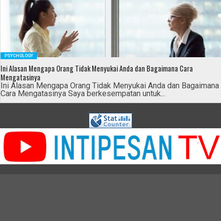
PSYCHOLOGY
Ini Alasan Mengapa Orang Tidak Menyukai Anda dan Bagaimana Cara
Mengatasinya
Ini Alasan Mengapa Orang Tidak Menyukai Anda dan Bagaimana
Cara Mengatasinya Saya berkesempatan untuk...