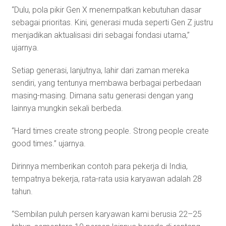
“Dulu, pola pikir Gen X menempatkan kebutuhan dasar
sebagai prioritas. Kini, generasi muda seperti Gen Z justru
menjadikan aktualisasi diri sebagai fondasi utama,”
ujarnya.
Setiap generasi, lanjutnya, lahir dari zaman mereka
sendiri, yang tentunya membawa berbagai perbedaan
masing-masing. Dimana satu generasi dengan yang
lainnya mungkin sekali berbeda.
“Hard times create strong people. Strong people create
good times.” ujarnya.
Dirinnya memberikan contoh para pekerja di India,
tempatnya bekerja, rata-rata usia karyawan adalah 28
tahun.
“Sembilan puluh persen karyawan kami berusia 22–25