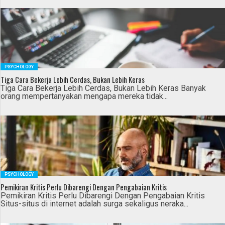
PSYCHOLOGY
Tiga Cara Bekerja Lebih Cerdas, Bukan Lebih Keras
Tiga Cara Bekerja Lebih Cerdas, Bukan Lebih Keras Banyak
orang mempertanyakan mengapa mereka tidak...
PSYCHOLOGY
Pemikiran Kritis Perlu Dibarengi Dengan Pengabaian Kritis
Pemikiran Kritis Perlu Dibarengi Dengan Pengabaian Kritis
Situs-situs di internet adalah surga sekaligus neraka...