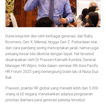
Dunia kerja kini diisi oleh berbagai generasi, dari Baby
Boomers, Gen X, Milenial, hingga Gen Z. Perbedaan nilai
dan cara pandang sering menciptakan jarak, namun juga
peluang besar bila dikelola dengan tepat. Hal tersebut
disampaikan oleh Dr Praveen Kamath Kumbla, General
Manager HR Wipro, India dalam seminar 9th Asia Pacific
HR Forum 2025 yang berlangsung bulan lalu di Nusa Dua
Bali.
Praveen, praktisi HR global yang meneliti lebih dari 3.000
orang di 60 negara, menekankan adanya pergeseran
prioritas diantara para generasi pekerja tersebut.