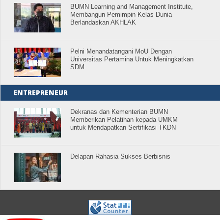
BUMN Learning and Management Institute,
Membangun Pemimpin Kelas Dunia
Berlandaskan AKHLAK
Pelni Menandatangani MoU Dengan
Universitas Pertamina Untuk Meningkatkan
SDM
ENTREPRENEUR
Dekranas dan Kementerian BUMN
Memberikan Pelatihan kepada UMKM
untuk Mendapatkan Sertifikasi TKDN
Delapan Rahasia Sukses Berbisnis