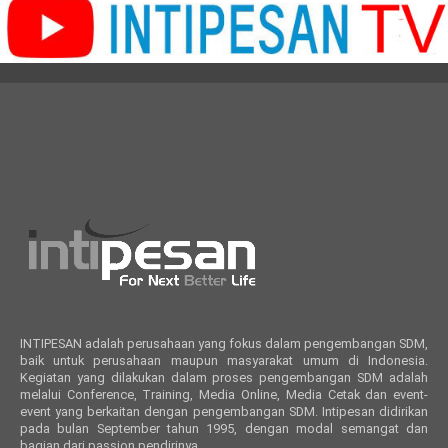
INTIPESAN adalah perusahaan yang fokus dalam pengembangan SDM,
baik untuk perusahaan maupun masyarakat umum di Indonesia.
Kegiatan yang dilakukan dalam proses pengembangan SDM adalah
melalui Conference, Training, Media Online, Media Cetak dan event-
event yang berkaitan dengan pengembangan SDM. Intipesan didirikan
pada bulan September tahun 1995, dengan modal semangat dan
bagian dari passion pendirinya.