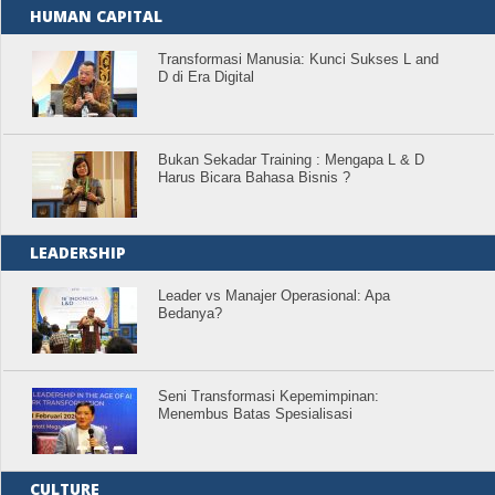
HUMAN CAPITAL
Transformasi Manusia: Kunci Sukses L and
D di Era Digital
Bukan Sekadar Training : Mengapa L & D
Harus Bicara Bahasa Bisnis ?
LEADERSHIP
Leader vs Manajer Operasional: Apa
Bedanya?
Seni Transformasi Kepemimpinan:
Menembus Batas Spesialisasi
CULTURE