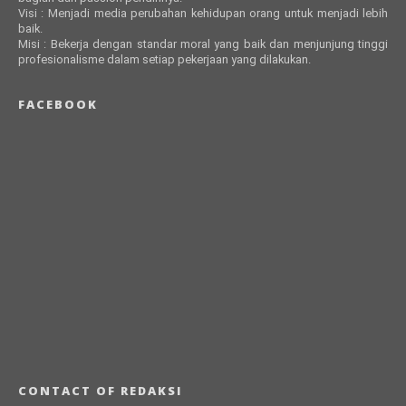
Visi : Menjadi media perubahan kehidupan orang untuk menjadi lebih
baik.
Misi : Bekerja dengan standar moral yang baik dan menjunjung tinggi
profesionalisme dalam setiap pekerjaan yang dilakukan.
FACEBOOK
CONTACT OF REDAKSI