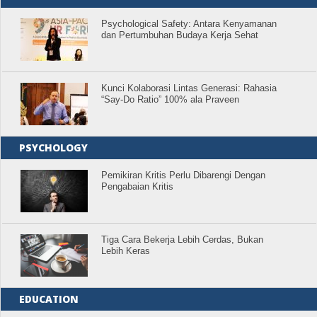
Psychological Safety: Antara Kenyamanan
dan Pertumbuhan Budaya Kerja Sehat
Kunci Kolaborasi Lintas Generasi: Rahasia
“Say-Do Ratio” 100% ala Praveen
PSYCHOLOGY
Pemikiran Kritis Perlu Dibarengi Dengan
Pengabaian Kritis
Tiga Cara Bekerja Lebih Cerdas, Bukan
Lebih Keras
EDUCATION