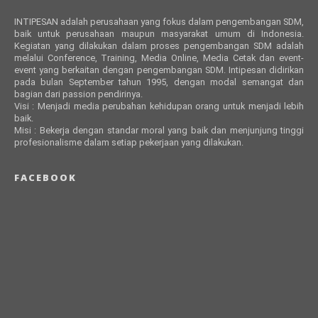
INTIPESAN adalah perusahaan yang fokus dalam pengembangan SDM,
baik untuk perusahaan maupun masyarakat umum di Indonesia.
Kegiatan yang dilakukan dalam proses pengembangan SDM adalah
melalui Conference, Training, Media Online, Media Cetak dan event-
event yang berkaitan dengan pengembangan SDM. Intipesan didirikan
pada bulan September tahun 1995, dengan modal semangat dan
bagian dari passion pendirinya.
Visi : Menjadi media perubahan kehidupan orang untuk menjadi lebih
baik.
Misi : Bekerja dengan standar moral yang baik dan menjunjung tinggi
profesionalisme dalam setiap pekerjaan yang dilakukan.
FACEBOOK