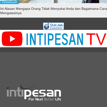
PSYCHOLOGY
Ini Alasan Mengapa Orang Tidak Menyukai Anda dan Bagaimana Cara
Mengatasinya