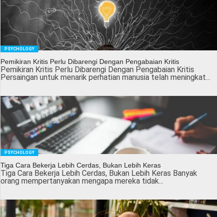
PSYCHOLOGY
Pemikiran Kritis Perlu Dibarengi Dengan Pengabaian Kritis
Pemikiran Kritis Perlu Dibarengi Dengan Pengabaian Kritis
Persaingan untuk menarik perhatian manusia telah meningkat...
PSYCHOLOGY
Tiga Cara Bekerja Lebih Cerdas, Bukan Lebih Keras
Tiga Cara Bekerja Lebih Cerdas, Bukan Lebih Keras Banyak
orang mempertanyakan mengapa mereka tidak...