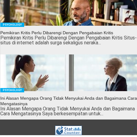
PSYCHOLOGY
Pemikiran Kritis Perlu Dibarengi Dengan Pengabaian Kritis
Pemikiran Kritis Perlu Dibarengi Dengan Pengabaian Kritis Situs-
situs di internet adalah surga sekaligus neraka...
PSYCHOLOGY
Ini Alasan Mengapa Orang Tidak Menyukai Anda dan Bagaimana Cara
Mengatasinya
Ini Alasan Mengapa Orang Tidak Menyukai Anda dan Bagaimana
Cara Mengatasinya Saya berkesempatan untuk...