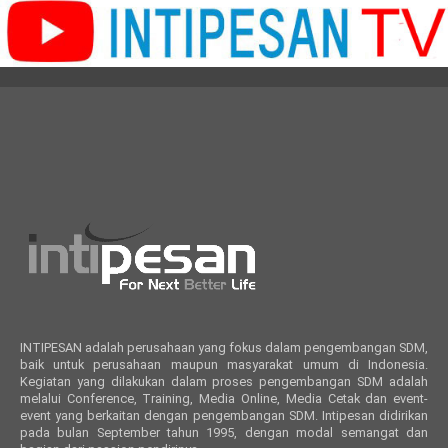
INTIPESAN adalah perusahaan yang fokus dalam pengembangan SDM,
baik untuk perusahaan maupun masyarakat umum di Indonesia.
Kegiatan yang dilakukan dalam proses pengembangan SDM adalah
melalui Conference, Training, Media Online, Media Cetak dan event-
event yang berkaitan dengan pengembangan SDM. Intipesan didirikan
pada bulan September tahun 1995, dengan modal semangat dan