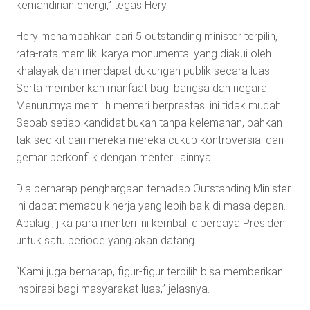
kemandirian energi,” tegas Hery.
Hery menambahkan dari 5 outstanding minister terpilih,
rata-rata memiliki karya monumental yang diakui oleh
khalayak dan mendapat dukungan publik secara luas.
Serta memberikan manfaat bagi bangsa dan negara.
Menurutnya memilih menteri berprestasi ini tidak mudah.
Sebab setiap kandidat bukan tanpa kelemahan, bahkan
tak sedikit dari mereka-mereka cukup kontroversial dan
gemar berkonflik dengan menteri lainnya.
Dia berharap penghargaan terhadap Outstanding Minister
ini dapat memacu kinerja yang lebih baik di masa depan.
Apalagi, jika para menteri ini kembali dipercaya Presiden
untuk satu periode yang akan datang.
“Kami juga berharap, figur-figur terpilih bisa memberikan
inspirasi bagi masyarakat luas,” jelasnya.