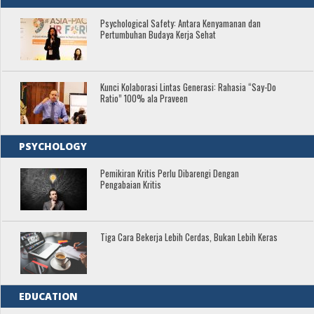
Psychological Safety: Antara Kenyamanan dan
Pertumbuhan Budaya Kerja Sehat
Kunci Kolaborasi Lintas Generasi: Rahasia “Say-Do
Ratio” 100% ala Praveen
PSYCHOLOGY
Pemikiran Kritis Perlu Dibarengi Dengan
Pengabaian Kritis
Tiga Cara Bekerja Lebih Cerdas, Bukan Lebih Keras
EDUCATION