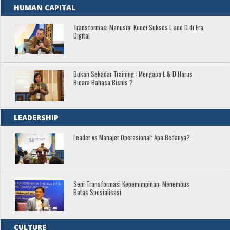
HUMAN CAPITAL
Transformasi Manusia: Kunci Sukses L and D di Era
Digital
Bukan Sekadar Training : Mengapa L & D Harus
Bicara Bahasa Bisnis ?
LEADERSHIP
Leader vs Manajer Operasional: Apa Bedanya?
Seni Transformasi Kepemimpinan: Menembus
Batas Spesialisasi
CULTURE