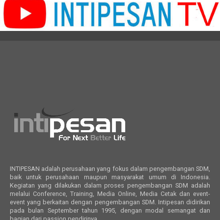
INTIPESAN adalah perusahaan yang fokus dalam pengembangan SDM,
baik untuk perusahaan maupun masyarakat umum di Indonesia.
Kegiatan yang dilakukan dalam proses pengembangan SDM adalah
melalui Conference, Training, Media Online, Media Cetak dan event-
event yang berkaitan dengan pengembangan SDM. Intipesan didirikan
pada bulan September tahun 1995, dengan modal semangat dan
bagian dari passion pendirinya.