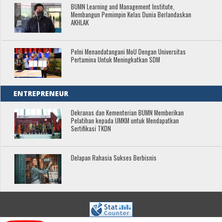
BUMN Learning and Management Institute,
Membangun Pemimpin Kelas Dunia Berlandaskan
AKHLAK
Pelni Menandatangani MoU Dengan Universitas
Pertamina Untuk Meningkatkan SDM
ENTREPRENEUR
Dekranas dan Kementerian BUMN Memberikan
Pelatihan kepada UMKM untuk Mendapatkan
Sertifikasi TKDN
Delapan Rahasia Sukses Berbisnis