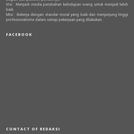
Visi : Menjadi media perubahan kehidupan orang untuk menjadi lebih
baik.
Misi : Bekerja dengan standar moral yang baik dan menjunjung tinggi
profesionalisme dalam setiap pekerjaan yang dilakukan.
FACEBOOK
CONTACT OF REDAKSI