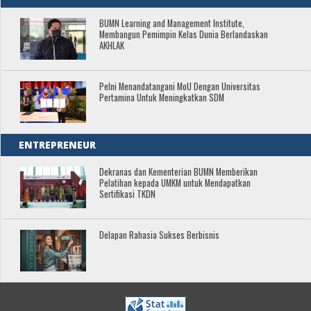
BUMN Learning and Management Institute,
Membangun Pemimpin Kelas Dunia Berlandaskan
AKHLAK
Pelni Menandatangani MoU Dengan Universitas
Pertamina Untuk Meningkatkan SDM
ENTREPRENEUR
Dekranas dan Kementerian BUMN Memberikan
Pelatihan kepada UMKM untuk Mendapatkan
Sertifikasi TKDN
Delapan Rahasia Sukses Berbisnis