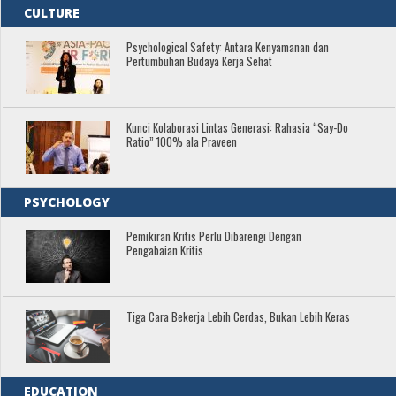
CULTURE
Psychological Safety: Antara Kenyamanan dan
Pertumbuhan Budaya Kerja Sehat
Kunci Kolaborasi Lintas Generasi: Rahasia “Say-Do
Ratio” 100% ala Praveen
PSYCHOLOGY
Pemikiran Kritis Perlu Dibarengi Dengan
Pengabaian Kritis
Tiga Cara Bekerja Lebih Cerdas, Bukan Lebih Keras
EDUCATION