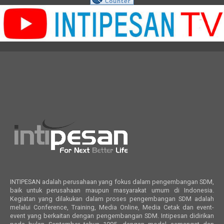
INTIPESAN adalah perusahaan yang fokus dalam pengembangan SDM,
baik untuk perusahaan maupun masyarakat umum di Indonesia.
Kegiatan yang dilakukan dalam proses pengembangan SDM adalah
melalui Conference, Training, Media Online, Media Cetak dan event-
event yang berkaitan dengan pengembangan SDM. Intipesan didirikan