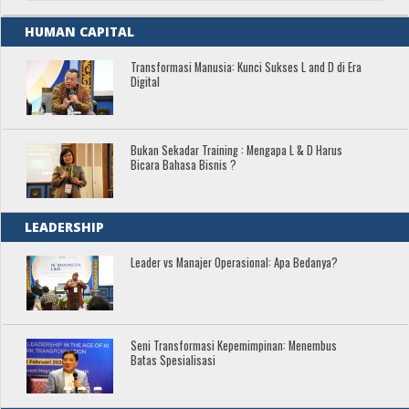
HUMAN CAPITAL
Transformasi Manusia: Kunci Sukses L and D di Era
Digital
Bukan Sekadar Training : Mengapa L & D Harus
Bicara Bahasa Bisnis ?
LEADERSHIP
Leader vs Manajer Operasional: Apa Bedanya?
Seni Transformasi Kepemimpinan: Menembus
Batas Spesialisasi