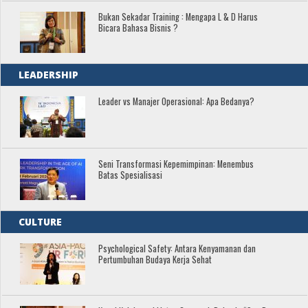
Bukan Sekadar Training : Mengapa L & D Harus
Bicara Bahasa Bisnis ?
LEADERSHIP
Leader vs Manajer Operasional: Apa Bedanya?
Seni Transformasi Kepemimpinan: Menembus
Batas Spesialisasi
CULTURE
Psychological Safety: Antara Kenyamanan dan
Pertumbuhan Budaya Kerja Sehat