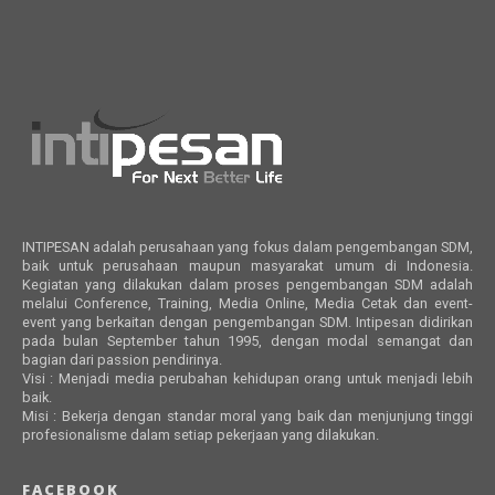
INTIPESAN adalah perusahaan yang fokus dalam pengembangan SDM,
baik untuk perusahaan maupun masyarakat umum di Indonesia.
Kegiatan yang dilakukan dalam proses pengembangan SDM adalah
melalui Conference, Training, Media Online, Media Cetak dan event-
event yang berkaitan dengan pengembangan SDM. Intipesan didirikan
pada bulan September tahun 1995, dengan modal semangat dan
bagian dari passion pendirinya.
Visi : Menjadi media perubahan kehidupan orang untuk menjadi lebih
baik.
Misi : Bekerja dengan standar moral yang baik dan menjunjung tinggi
profesionalisme dalam setiap pekerjaan yang dilakukan.
FACEBOOK