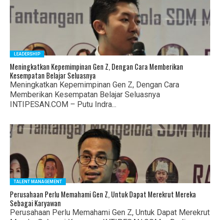
LEADERSHIP
Meningkatkan Kepemimpinan Gen Z, Dengan Cara Memberikan
Kesempatan Belajar Seluasnya
Meningkatkan Kepemimpinan Gen Z, Dengan Cara
Memberikan Kesempatan Belajar Seluasnya
INTIPESAN.COM – Putu Indra...
TALENT MANAGEMENT
Perusahaan Perlu Memahami Gen Z, Untuk Dapat Merekrut Mereka
Sebagai Karyawan
Perusahaan Perlu Memahami Gen Z, Untuk Dapat Merekrut