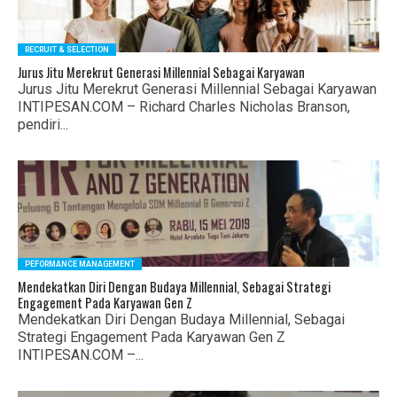
RECRUIT & SELECTION
Jurus Jitu Merekrut Generasi Millennial Sebagai Karyawan
Jurus Jitu Merekrut Generasi Millennial Sebagai Karyawan
INTIPESAN.COM – Richard Charles Nicholas Branson,
pendiri...
PEFORMANCE MANAGEMENT
Mendekatkan Diri Dengan Budaya Millennial, Sebagai Strategi
Engagement Pada Karyawan Gen Z
Mendekatkan Diri Dengan Budaya Millennial, Sebagai
Strategi Engagement Pada Karyawan Gen Z
INTIPESAN.COM –...