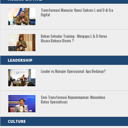
Transformasi Manusia: Kunci Sukses L and D di Era
Digital
Bukan Sekadar Training : Mengapa L & D Harus
Bicara Bahasa Bisnis ?
LEADERSHIP
Leader vs Manajer Operasional: Apa Bedanya?
Seni Transformasi Kepemimpinan: Menembus
Batas Spesialisasi
CULTURE