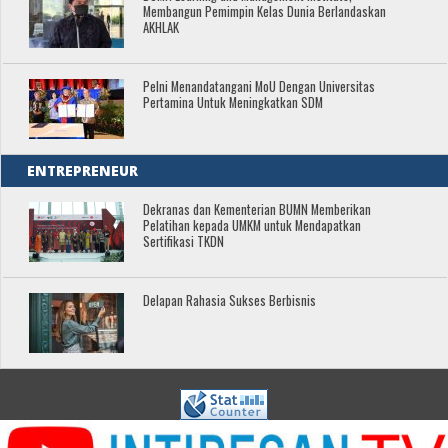
Membangun Pemimpin Kelas Dunia Berlandaskan
AKHLAK
Pelni Menandatangani MoU Dengan Universitas
Pertamina Untuk Meningkatkan SDM
ENTREPRENEUR
Dekranas dan Kementerian BUMN Memberikan
Pelatihan kepada UMKM untuk Mendapatkan
Sertifikasi TKDN
Delapan Rahasia Sukses Berbisnis