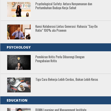
Psychological Safety: Antara Kenyamanan dan
Pertumbuhan Budaya Kerja Sehat
Kunci Kolaborasi Lintas Generasi: Rahasia “Say-Do
Ratio” 100% ala Praveen
PSYCHOLOGY
Pemikiran Kritis Perlu Dibarengi Dengan
Pengabaian Kritis
Tiga Cara Bekerja Lebih Cerdas, Bukan Lebih Keras
EDUCATION
BUMN Learning and Management Institute,