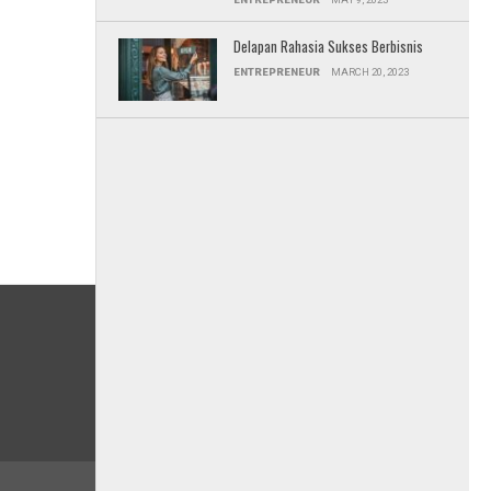
Delapan Rahasia Sukses Berbisnis
ENTREPRENEUR
MARCH 20, 2023