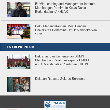
BUMN Learning and Management Institute,
Membangun Pemimpin Kelas Dunia
Berlandaskan AKHLAK
Pelni Menandatangani MoU Dengan
Universitas Pertamina Untuk Meningkatkan
SDM
ENTREPRENEUR
Dekranas dan Kementerian BUMN
Memberikan Pelatihan kepada UMKM
untuk Mendapatkan Sertifikasi TKDN
Delapan Rahasia Sukses Berbisnis