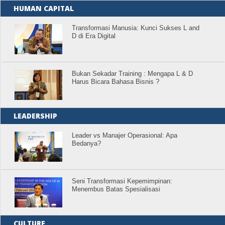
HUMAN CAPITAL
Transformasi Manusia: Kunci Sukses L and
D di Era Digital
Bukan Sekadar Training : Mengapa L & D
Harus Bicara Bahasa Bisnis ?
LEADERSHIP
Leader vs Manajer Operasional: Apa
Bedanya?
Seni Transformasi Kepemimpinan:
Menembus Batas Spesialisasi
CULTURE