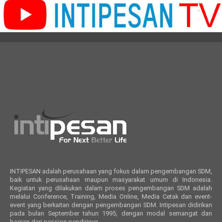
INTIPESAN adalah perusahaan yang fokus dalam pengembangan SDM,
baik untuk perusahaan maupun masyarakat umum di Indonesia.
Kegiatan yang dilakukan dalam proses pengembangan SDM adalah
melalui Conference, Training, Media Online, Media Cetak dan event-
event yang berkaitan dengan pengembangan SDM. Intipesan didirikan
pada bulan September tahun 1995, dengan modal semangat dan
bagian dari passion pendirinya.