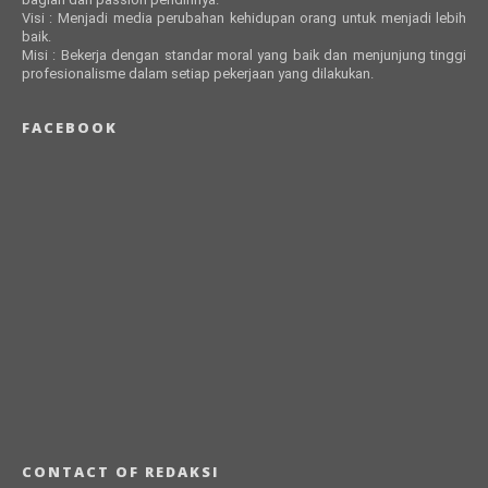
Visi : Menjadi media perubahan kehidupan orang untuk menjadi lebih
baik.
Misi : Bekerja dengan standar moral yang baik dan menjunjung tinggi
profesionalisme dalam setiap pekerjaan yang dilakukan.
FACEBOOK
CONTACT OF REDAKSI