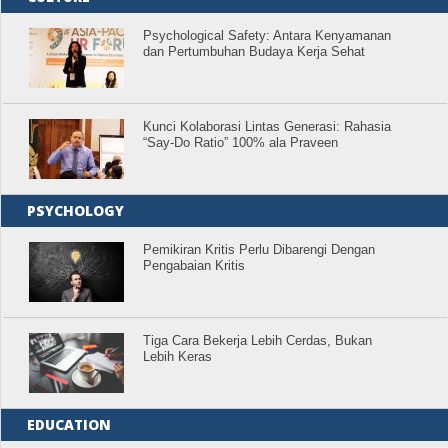
Psychological Safety: Antara Kenyamanan
dan Pertumbuhan Budaya Kerja Sehat
Kunci Kolaborasi Lintas Generasi: Rahasia
“Say-Do Ratio” 100% ala Praveen
PSYCHOLOGY
Pemikiran Kritis Perlu Dibarengi Dengan
Pengabaian Kritis
Tiga Cara Bekerja Lebih Cerdas, Bukan
Lebih Keras
EDUCATION