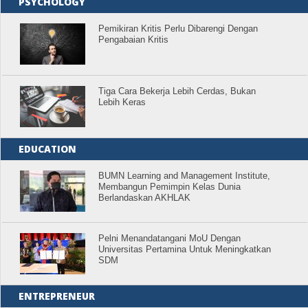
PSYCHOLOGY
Pemikiran Kritis Perlu Dibarengi Dengan
Pengabaian Kritis
Tiga Cara Bekerja Lebih Cerdas, Bukan
Lebih Keras
EDUCATION
BUMN Learning and Management Institute,
Membangun Pemimpin Kelas Dunia
Berlandaskan AKHLAK
Pelni Menandatangani MoU Dengan
Universitas Pertamina Untuk Meningkatkan
SDM
ENTREPRENEUR