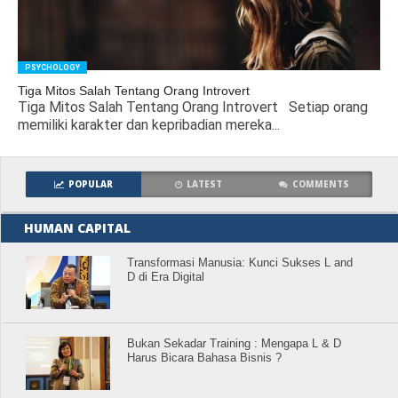
PSYCHOLOGY
Tiga Mitos Salah Tentang Orang Introvert
Tiga Mitos Salah Tentang Orang Introvert Setiap orang
memiliki karakter dan kepribadian mereka...
POPULAR
LATEST
COMMENTS
HUMAN CAPITAL
Transformasi Manusia: Kunci Sukses L and
D di Era Digital
Bukan Sekadar Training : Mengapa L & D
Harus Bicara Bahasa Bisnis ?