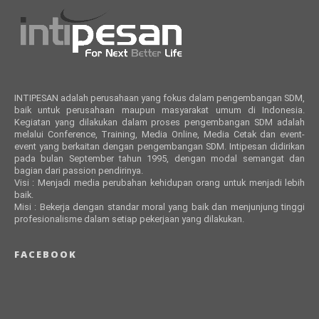
INTIPESAN adalah perusahaan yang fokus dalam pengembangan SDM,
baik untuk perusahaan maupun masyarakat umum di Indonesia.
Kegiatan yang dilakukan dalam proses pengembangan SDM adalah
melalui Conference, Training, Media Online, Media Cetak dan event-
event yang berkaitan dengan pengembangan SDM. Intipesan didirikan
pada bulan September tahun 1995, dengan modal semangat dan
bagian dari passion pendirinya.
Visi : Menjadi media perubahan kehidupan orang untuk menjadi lebih
baik.
Misi : Bekerja dengan standar moral yang baik dan menjunjung tinggi
profesionalisme dalam setiap pekerjaan yang dilakukan.
FACEBOOK