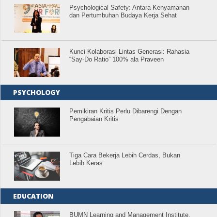
Psychological Safety: Antara Kenyamanan
dan Pertumbuhan Budaya Kerja Sehat
Kunci Kolaborasi Lintas Generasi: Rahasia
“Say-Do Ratio” 100% ala Praveen
PSYCHOLOGY
Pemikiran Kritis Perlu Dibarengi Dengan
Pengabaian Kritis
Tiga Cara Bekerja Lebih Cerdas, Bukan
Lebih Keras
EDUCATION
BUMN Learning and Management Institute,