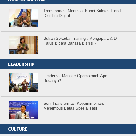
Transformasi Manusia: Kunci Sukses L and
D di Era Digital
Bukan Sekadar Training : Mengapa L & D
Harus Bicara Bahasa Bisnis ?
LEADERSHIP
Leader vs Manajer Operasional: Apa
Bedanya?
Seni Transformasi Kepemimpinan:
Menembus Batas Spesialisasi
CULTURE