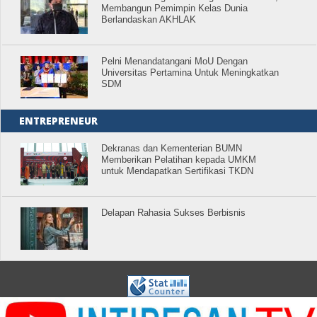
Membangun Pemimpin Kelas Dunia
Berlandaskan AKHLAK
Pelni Menandatangani MoU Dengan
Universitas Pertamina Untuk Meningkatkan
SDM
ENTREPRENEUR
Dekranas dan Kementerian BUMN
Memberikan Pelatihan kepada UMKM
untuk Mendapatkan Sertifikasi TKDN
Delapan Rahasia Sukses Berbisnis