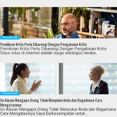
PSYCHOLOGY
Pemikiran Kritis Perlu Dibarengi Dengan Pengabaian Kritis
Pemikiran Kritis Perlu Dibarengi Dengan Pengabaian Kritis
Situs-situs di internet adalah surga sekaligus neraka...
PSYCHOLOGY
Ini Alasan Mengapa Orang Tidak Menyukai Anda dan Bagaimana Cara
Mengatasinya
Ini Alasan Mengapa Orang Tidak Menyukai Anda dan Bagaimana
Cara Mengatasinya Saya berkesempatan untuk...