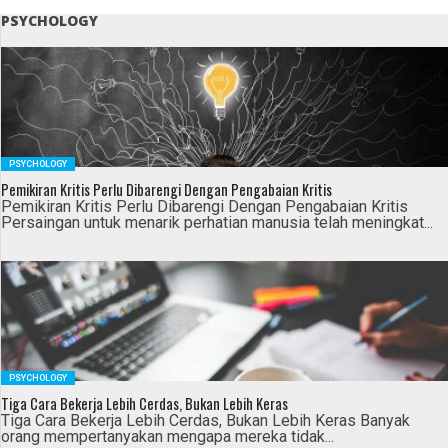
PSYCHOLOGY
PSYCHOLOGY
Pemikiran Kritis Perlu Dibarengi Dengan Pengabaian Kritis
Pemikiran Kritis Perlu Dibarengi Dengan Pengabaian Kritis
Persaingan untuk menarik perhatian manusia telah meningkat...
PSYCHOLOGY
Tiga Cara Bekerja Lebih Cerdas, Bukan Lebih Keras
Tiga Cara Bekerja Lebih Cerdas, Bukan Lebih Keras Banyak
orang mempertanyakan mengapa mereka tidak...