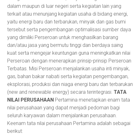
dalam maupun di luar negeri serta kegiatan lain yang
terkait atau menunjang kegiatan usaha di bidang energi,
yaitu energi baru dan terbarukan, minyak dan gas bumi
tersebut serta pengembangan optimalisasi sumber daya
yang dimiliki Perseroan untuk menghasilkan barang
dan/atau jasa yang bermutu tinggi dan berdaya saing
kuat serta mengejar keuntungan guna meningkatkan nilai
Perseroan dengan menerapkan prinsip-prinsip Perseroan
Terbatas. Misi Perseroan menjalankan usaha inti minyak,
gas, bahan bakar nabati serta kegiatan pengembangan,
eksplorasi, produksi dan niaga energi baru dan terbarukan
(new and renewable energy) secara terintegrasi.
TATA
NILAI PERUSAHAAN
Pertamina menetapkan enam tata
nilai perusahaan yang dapat menjadi pedoman bagi
seluruh karyawan dalam menjalankan perusahaan.
Keenam tata nilai perusahaan Pertamina adalah sebagai
berikut: