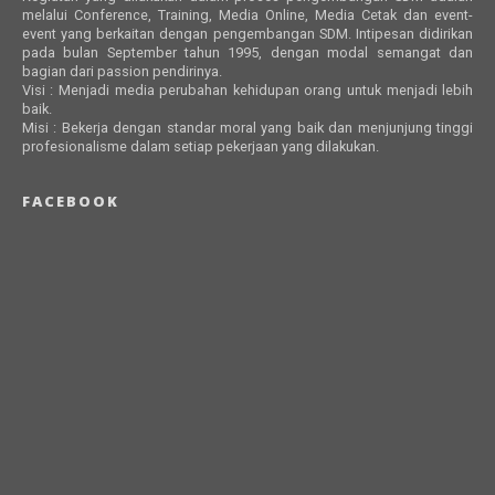
melalui Conference, Training, Media Online, Media Cetak dan event-
event yang berkaitan dengan pengembangan SDM. Intipesan didirikan
pada bulan September tahun 1995, dengan modal semangat dan
bagian dari passion pendirinya.
Visi : Menjadi media perubahan kehidupan orang untuk menjadi lebih
baik.
Misi : Bekerja dengan standar moral yang baik dan menjunjung tinggi
profesionalisme dalam setiap pekerjaan yang dilakukan.
FACEBOOK