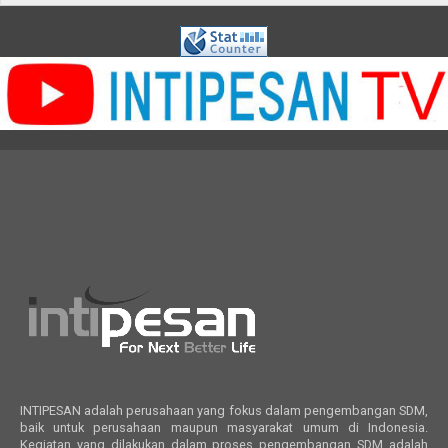
INTIPESAN adalah perusahaan yang fokus dalam pengembangan SDM,
baik untuk perusahaan maupun masyarakat umum di Indonesia.
Kegiatan yang dilakukan dalam proses pengembangan SDM adalah