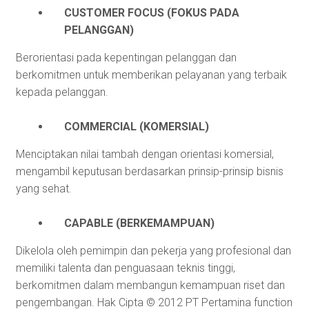
CUSTOMER FOCUS (FOKUS PADA
PELANGGAN)
Berorientasi pada kepentingan pelanggan dan
berkomitmen untuk memberikan pelayanan yang terbaik
kepada pelanggan.
COMMERCIAL (KOMERSIAL)
Menciptakan nilai tambah dengan orientasi komersial,
mengambil keputusan berdasarkan prinsip-prinsip bisnis
yang sehat.
CAPABLE (BERKEMAMPUAN)
Dikelola oleh pemimpin dan pekerja yang profesional dan
memiliki talenta dan penguasaan teknis tinggi,
berkomitmen dalam membangun kemampuan riset dan
pengembangan. Hak Cipta © 2012 PT Pertamina
function