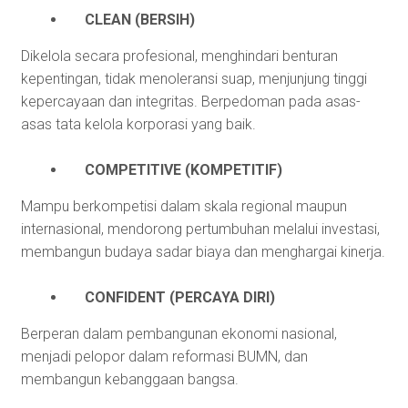
CLEAN (BERSIH)
Dikelola secara profesional, menghindari benturan
kepentingan, tidak menoleransi suap, menjunjung tinggi
kepercayaan dan integritas. Berpedoman pada asas-
asas tata kelola korporasi yang baik.
COMPETITIVE (KOMPETITIF)
Mampu berkompetisi dalam skala regional maupun
internasional, mendorong pertumbuhan melalui investasi,
membangun budaya sadar biaya dan menghargai kinerja.
CONFIDENT (PERCAYA DIRI)
Berperan dalam pembangunan ekonomi nasional,
menjadi pelopor dalam reformasi BUMN, dan
membangun kebanggaan bangsa.