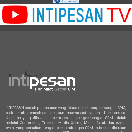
INTIPESAN adalah perusahaan yang fokus dalam pengembangan SDM,
baik untuk perusahaan maupun masyarakat umum di Indonesia.
Kegiatan yang dilakukan dalam proses pengembangan SDM adalah
melalui Conference, Training, Media Online, Media Cetak dan event-
event yang berkaitan dengan pengembangan SDM. Intipesan didirikan