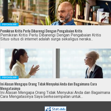
PSYCHOLOGY
Pemikiran Kritis Perlu Dibarengi Dengan Pengabaian Kritis
Pemikiran Kritis Perlu Dibarengi Dengan Pengabaian Kritis
Situs-situs di internet adalah surga sekaligus neraka...
PSYCHOLOGY
Ini Alasan Mengapa Orang Tidak Menyukai Anda dan Bagaimana Cara
Mengatasinya
Ini Alasan Mengapa Orang Tidak Menyukai Anda dan Bagaimana
Cara Mengatasinya Saya berkesempatan untuk...