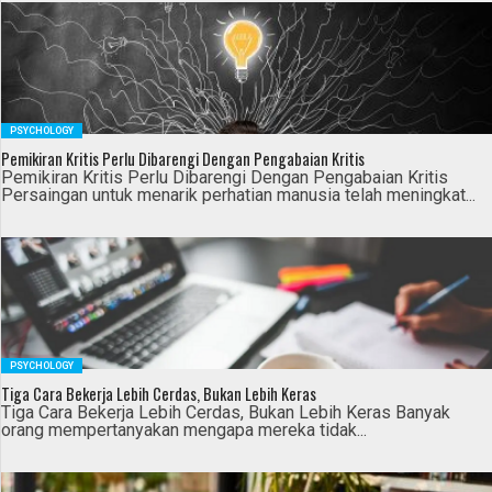
PSYCHOLOGY
Pemikiran Kritis Perlu Dibarengi Dengan Pengabaian Kritis
Pemikiran Kritis Perlu Dibarengi Dengan Pengabaian Kritis
Persaingan untuk menarik perhatian manusia telah meningkat...
PSYCHOLOGY
Tiga Cara Bekerja Lebih Cerdas, Bukan Lebih Keras
Tiga Cara Bekerja Lebih Cerdas, Bukan Lebih Keras Banyak
orang mempertanyakan mengapa mereka tidak...