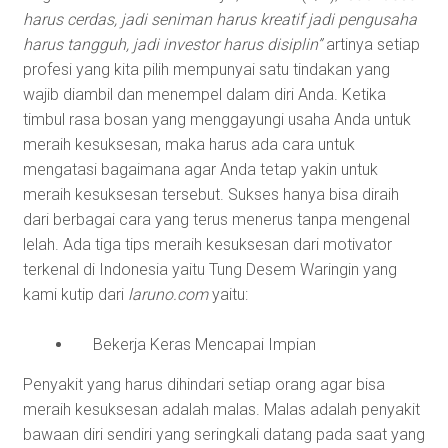
harus cerdas, jadi seniman harus kreatif jadi pengusaha
harus tangguh, jadi investor harus disiplin”
artinya setiap
profesi yang kita pilih mempunyai satu tindakan yang
wajib diambil dan menempel dalam diri Anda. Ketika
timbul rasa bosan yang menggayungi usaha Anda untuk
meraih kesuksesan, maka harus ada cara untuk
mengatasi bagaimana agar Anda tetap yakin untuk
meraih kesuksesan tersebut. Sukses hanya bisa diraih
dari berbagai cara yang terus menerus tanpa mengenal
lelah. Ada tiga tips meraih kesuksesan dari motivator
terkenal di Indonesia yaitu Tung Desem Waringin yang
kami kutip dari
laruno.com
yaitu:
Bekerja Keras Mencapai Impian
Penyakit yang harus dihindari setiap orang agar bisa
meraih kesuksesan adalah malas. Malas adalah penyakit
bawaan diri sendiri yang seringkali datang pada saat yang