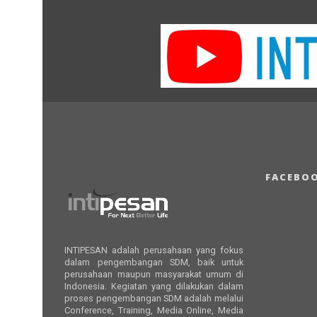
FACEBO
INTIPESAN adalah perusahaan yang fokus
dalam pengembangan SDM, baik untuk
perusahaan maupun masyarakat umum di
Indonesia. Kegiatan yang dilakukan dalam
proses pengembangan SDM adalah melalui
Conference, Training, Media Online, Media