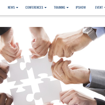
NEWS
CONFERENCES
TRAINING
IPSHOW
EVENT