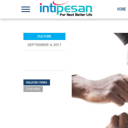
HOME
CULTURE
SEPTEMBER 4, 2017
RELATED ITEMS
FEATURED