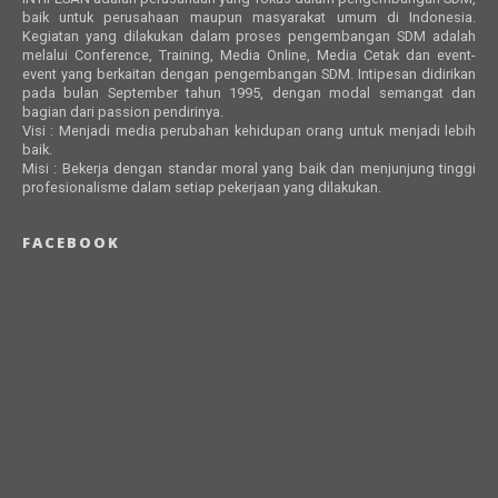
baik untuk perusahaan maupun masyarakat umum di Indonesia.
Kegiatan yang dilakukan dalam proses pengembangan SDM adalah
melalui Conference, Training, Media Online, Media Cetak dan event-
event yang berkaitan dengan pengembangan SDM. Intipesan didirikan
pada bulan September tahun 1995, dengan modal semangat dan
bagian dari passion pendirinya.
Visi : Menjadi media perubahan kehidupan orang untuk menjadi lebih
baik.
Misi : Bekerja dengan standar moral yang baik dan menjunjung tinggi
profesionalisme dalam setiap pekerjaan yang dilakukan.
FACEBOOK