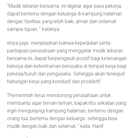
“Mudik lebaran bersama ini digelar agar para pekerja
dapat bertemu dengan keluarga di kampung halaman
dengan fasilitas yang lebih baik, aman dan selamat
sampai tujuan, ” katanya.
irinya juga menjelaskan bahwa kepedulian serta
partisipasi perusahaan yang menggelar mudik lebaran
bersama ini, dapat berpengaruh positif bagi ketenangan
bekerja dan ketentraman berusaha di tempat kerja bagi
pekerja/buruh dan pengusaha. Sehingga akan terwujud
hubungan kerja yang kondusif dan produktif.
“Pemerintah terus mendorong perusahaan untuk
membantu agar teman-teman, bapak/ibu sekalian yang
ingin mengunjungi kampung halaman, bertemu dengan
orang tua, bertemu dengan keluarga sehingga bisa
mudik dengan baik dan selamat, ” kata Hanif.