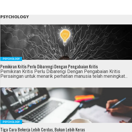
PSYCHOLOGY
PSYCHOLOGY
Pemikiran Kritis Perlu Dibarengi Dengan Pengabaian Kritis
Pemikiran Kritis Perlu Dibarengi Dengan Pengabaian Kritis
Persaingan untuk menarik perhatian manusia telah meningkat...
PSYCHOLOGY
Tiga Cara Bekerja Lebih Cerdas, Bukan Lebih Keras