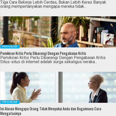
Tiga Cara Bekerja Lebih Cerdas, Bukan Lebih Keras Banyak
orang mempertanyakan mengapa mereka tidak...
PSYCHOLOGY
Pemikiran Kritis Perlu Dibarengi Dengan Pengabaian Kritis
Pemikiran Kritis Perlu Dibarengi Dengan Pengabaian Kritis
Situs-situs di internet adalah surga sekaligus neraka...
PSYCHOLOGY
Ini Alasan Mengapa Orang Tidak Menyukai Anda dan Bagaimana Cara
Mengatasinya