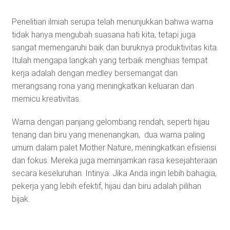
Penelitian ilmiah serupa telah menunjukkan bahwa warna
tidak hanya mengubah suasana hati kita, tetapi juga
sangat memengaruhi baik dan buruknya produktivitas kita.
Itulah mengapa langkah yang terbaik menghias tempat
kerja adalah dengan medley bersemangat dan
merangsang rona yang meningkatkan keluaran dan
memicu kreativitas.
Warna dengan panjang gelombang rendah, seperti hijau
tenang dan biru yang menenangkan, dua warna paling
umum dalam palet Mother Nature, meningkatkan efisiensi
dan fokus. Mereka juga meminjamkan rasa kesejahteraan
secara keseluruhan. Intinya: Jika Anda ingin lebih bahagia,
pekerja yang lebih efektif, hijau dan biru adalah pilihan
bijak.