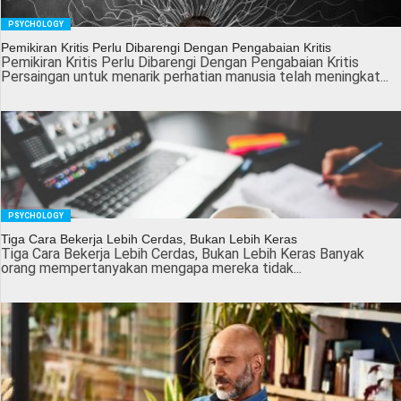
PSYCHOLOGY
Pemikiran Kritis Perlu Dibarengi Dengan Pengabaian Kritis
Pemikiran Kritis Perlu Dibarengi Dengan Pengabaian Kritis
Persaingan untuk menarik perhatian manusia telah meningkat...
PSYCHOLOGY
Tiga Cara Bekerja Lebih Cerdas, Bukan Lebih Keras
Tiga Cara Bekerja Lebih Cerdas, Bukan Lebih Keras Banyak
orang mempertanyakan mengapa mereka tidak...