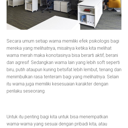
Secara umum setiap warna memiliki efek psikologis bagi
mereka yang melihatnya, misalnya ketika kita melihat
warna merah maka konotasinya bisa berarti aktif, berani
dan agresif. Sedangkan warna lain yang lebih soft seperti
biru, putih ataupun kuning betsifat lebih lembut, tenang dan
menimbulkan rasa tenteram bagi yang melihatnya. Selain
itu warna juga memiliki kesesuaian karakter dengan
perilaku seseorang.
Untuk itu penting bagi kita untuk bisa menempatkan
warna-warna yang sesuai dengan pribadi kita, atau