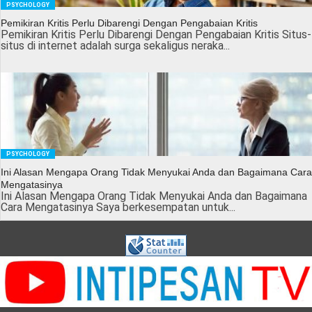
PSYCHOLOGY
Pemikiran Kritis Perlu Dibarengi Dengan Pengabaian Kritis
Pemikiran Kritis Perlu Dibarengi Dengan Pengabaian Kritis Situs-
situs di internet adalah surga sekaligus neraka...
PSYCHOLOGY
Ini Alasan Mengapa Orang Tidak Menyukai Anda dan Bagaimana Cara
Mengatasinya
Ini Alasan Mengapa Orang Tidak Menyukai Anda dan Bagaimana
Cara Mengatasinya Saya berkesempatan untuk...