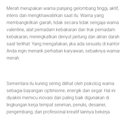
Merah merupakan warna panjang gelombang tinggi, aktif,
intens dan mengkhawatirkan saat itu. Warna yang
membangkitkan gairah, tidak secara tidak sengaja warna
valentine, alat pemadam kebakaran dan truk pemadam
kebakaran, meningkatkan denyut jantung dan aliran darah
saat terlihat. Yang mengatakan, jika ada sesuatu di kantor
Anda ingin menarik perhatian karyawan, sebaiknya warnai
merah.
Sementara itu kuning sering dilihat oleh psikolog warna
sebagai bayangan optimisme, energik dan segar. Hal ini
diyakini memicu inovasi dan paling baik digunakan di
lingkungan kerja tempat seniman, penulis, desainer,
pengembang, dan profesional kreatif lainnya bekerja.