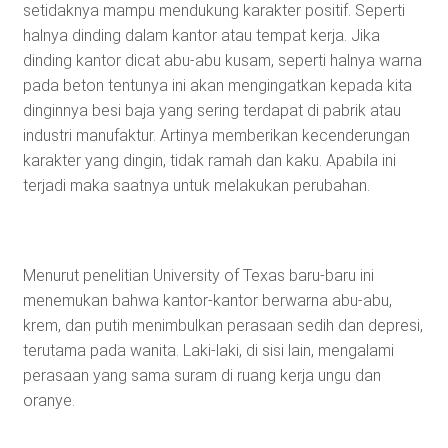
setidaknya mampu mendukung karakter positif. Seperti
halnya dinding dalam kantor atau tempat kerja. Jika
dinding kantor dicat abu-abu kusam, seperti halnya warna
pada beton tentunya ini akan mengingatkan kepada kita
dinginnya besi baja yang sering terdapat di pabrik atau
industri manufaktur. Artinya memberikan kecenderungan
karakter yang dingin, tidak ramah dan kaku. Apabila ini
terjadi maka saatnya untuk melakukan perubahan.
Menurut penelitian University of Texas baru-baru ini
menemukan bahwa kantor-kantor berwarna abu-abu,
krem, dan putih menimbulkan perasaan sedih dan depresi,
terutama pada wanita. Laki-laki, di sisi lain, mengalami
perasaan yang sama suram di ruang kerja ungu dan
oranye.