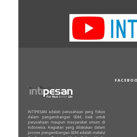
FACEBO
INTIPESAN adalah perusahaan yang fokus
dalam pengembangan SDM, baik untuk
perusahaan maupun masyarakat umum di
Indonesia. Kegiatan yang dilakukan dalam
proses pengembangan SDM adalah melalui