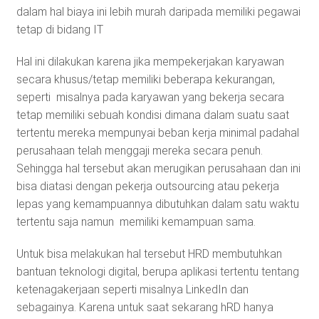
dalam hal biaya ini lebih murah daripada memiliki pegawai
tetap di bidang IT
Hal ini dilakukan karena jika mempekerjakan karyawan
secara khusus/tetap memiliki beberapa kekurangan,
seperti misalnya pada karyawan yang bekerja secara
tetap memiliki sebuah kondisi dimana dalam suatu saat
tertentu mereka mempunyai beban kerja minimal padahal
perusahaan telah menggaji mereka secara penuh.
Sehingga hal tersebut akan merugikan perusahaan dan ini
bisa diatasi dengan pekerja outsourcing atau pekerja
lepas yang kemampuannya dibutuhkan dalam satu waktu
tertentu saja namun memiliki kemampuan sama.
Untuk bisa melakukan hal tersebut HRD membutuhkan
bantuan teknologi digital, berupa aplikasi tertentu tentang
ketenagakerjaan seperti misalnya LinkedIn dan
sebagainya. Karena untuk saat sekarang hRD hanya