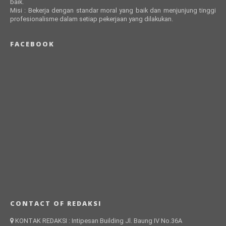
baik.
Misi : Bekerja dengan standar moral yang baik dan menjunjung tinggi
profesionalisme dalam setiap pekerjaan yang dilakukan.
FACEBOOK
CONTACT OF REDAKSI
KONTAK REDAKSI : Intipesan Building Jl. Baung IV No.36A