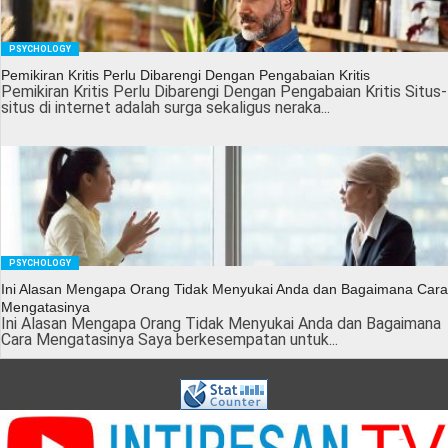
PSYCHOLOGY
Pemikiran Kritis Perlu Dibarengi Dengan Pengabaian Kritis
Pemikiran Kritis Perlu Dibarengi Dengan Pengabaian Kritis Situs-
situs di internet adalah surga sekaligus neraka...
PSYCHOLOGY
Ini Alasan Mengapa Orang Tidak Menyukai Anda dan Bagaimana Cara
Mengatasinya
Ini Alasan Mengapa Orang Tidak Menyukai Anda dan Bagaimana
Cara Mengatasinya Saya berkesempatan untuk...