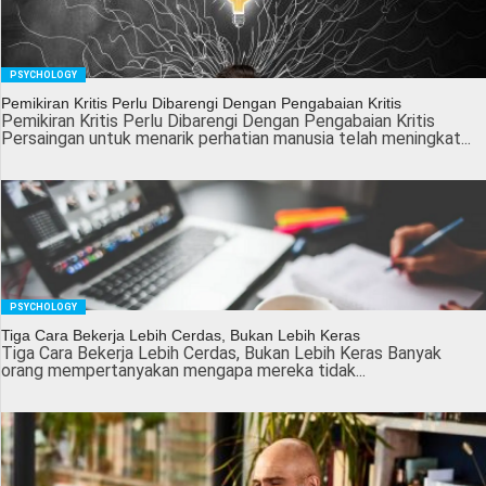
PSYCHOLOGY
Pemikiran Kritis Perlu Dibarengi Dengan Pengabaian Kritis
Pemikiran Kritis Perlu Dibarengi Dengan Pengabaian Kritis
Persaingan untuk menarik perhatian manusia telah meningkat...
PSYCHOLOGY
Tiga Cara Bekerja Lebih Cerdas, Bukan Lebih Keras
Tiga Cara Bekerja Lebih Cerdas, Bukan Lebih Keras Banyak
orang mempertanyakan mengapa mereka tidak...