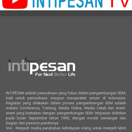
INTIPESAN adalah perusahaan yang fokus dalam pengembangan SDM,
baik untuk perusahaan maupun masyarakat umum di Indonesia.
Kegiatan yang dilakukan dalam proses pengembangan SDM adalah
melalui Conference, Training, Media Online, Media Cetak dan event-
event yang berkaitan dengan pengembangan SDM. Intipesan didirikan
pada bulan September tahun 1995, dengan modal semangat dan
bagian dari passion pendirinya.
Visi : Menjadi media perubahan kehidupan orang untuk menjadi lebih