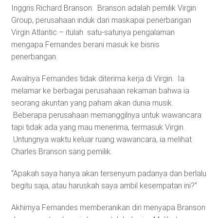
Inggris Richard Branson. Branson adalah pemilik Virgin
Group, perusahaan induk dari maskapai penerbangan
Virgin Atlantic – itulah satu-satunya pengalaman
mengapa Fernandes berani masuk ke bisnis
penerbangan.
Awalnya Fernandes tidak diterima kerja di Virgin. Ia
melamar ke berbagai perusahaan rekaman bahwa ia
seorang akuntan yang paham akan dunia musik.
Beberapa perusahaan memanggilnya untuk wawancara
tapi tidak ada yang mau menerima, termasuk Virgin.
Untungnya waktu keluar ruang wawancara, ia melihat
Charles Branson sang pemilik.
“Apakah saya hanya akan tersenyum padanya dan berlalu
begitu saja, atau haruskah saya ambil kesempatan ini?”
Akhirnya Fernandes memberanikan diri menyapa Branson