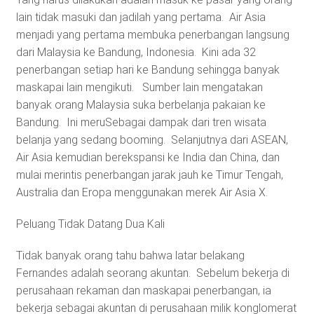
lain tidak masuki dan jadilah yang pertama. Air Asia
menjadi yang pertama membuka penerbangan langsung
dari Malaysia ke Bandung, Indonesia. Kini ada 32
penerbangan setiap hari ke Bandung sehingga banyak
maskapai lain mengikuti. Sumber lain mengatakan
banyak orang Malaysia suka berbelanja pakaian ke
Bandung. Ini meruSebagai dampak dari tren wisata
belanja yang sedang booming. Selanjutnya dari ASEAN,
Air Asia kemudian berekspansi ke India dan China, dan
mulai merintis penerbangan jarak jauh ke Timur Tengah,
Australia dan Eropa menggunakan merek Air Asia X.
Peluang Tidak Datang Dua Kali
Tidak banyak orang tahu bahwa latar belakang
Fernandes adalah seorang akuntan. Sebelum bekerja di
perusahaan rekaman dan maskapai penerbangan, ia
bekerja sebagai akuntan di perusahaan milik konglomerat