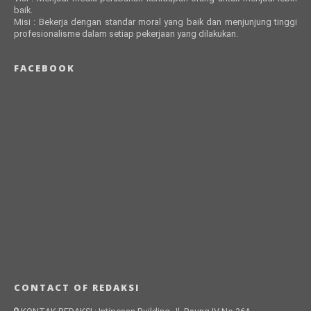
baik.
Misi : Bekerja dengan standar moral yang baik dan menjunjung tinggi
profesionalisme dalam setiap pekerjaan yang dilakukan.
FACEBOOK
CONTACT OF REDAKSI