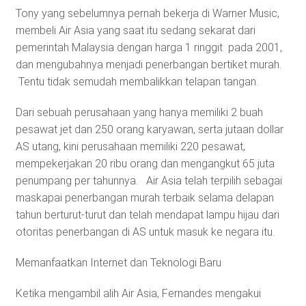
Tony yang sebelumnya pernah bekerja di Warner Music,
membeli Air Asia yang saat itu sedang sekarat dari
pemerintah Malaysia dengan harga 1 ringgit pada 2001,
dan mengubahnya menjadi penerbangan bertiket murah.
Tentu tidak semudah membalikkan telapan tangan.
Dari sebuah perusahaan yang hanya memiliki 2 buah
pesawat jet dan 250 orang karyawan, serta jutaan dollar
AS utang, kini perusahaan memiliki 220 pesawat,
mempekerjakan 20 ribu orang dan mengangkut 65 juta
penumpang per tahunnya. Air Asia telah terpilih sebagai
maskapai penerbangan murah terbaik selama delapan
tahun berturut-turut dan telah mendapat lampu hijau dari
otoritas penerbangan di AS untuk masuk ke negara itu.
Memanfaatkan Internet dan Teknologi Baru
Ketika mengambil alih Air Asia, Fernandes mengakui