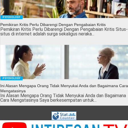
PSYCHOLOGY
Pemikiran Kritis Perlu Dibarengi Dengan Pengabaian Kritis
Pemikiran Kritis Perlu Dibarengi Dengan Pengabaian Kritis Situs-
situs di internet adalah surga sekaligus neraka...
PSYCHOLOGY
Ini Alasan Mengapa Orang Tidak Menyukai Anda dan Bagaimana Cara
Mengatasinya
Ini Alasan Mengapa Orang Tidak Menyukai Anda dan Bagaimana
Cara Mengatasinya Saya berkesempatan untuk...