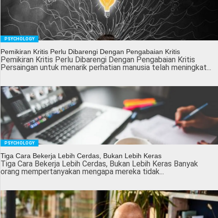
PSYCHOLOGY
Pemikiran Kritis Perlu Dibarengi Dengan Pengabaian Kritis
Pemikiran Kritis Perlu Dibarengi Dengan Pengabaian Kritis
Persaingan untuk menarik perhatian manusia telah meningkat...
PSYCHOLOGY
Tiga Cara Bekerja Lebih Cerdas, Bukan Lebih Keras
Tiga Cara Bekerja Lebih Cerdas, Bukan Lebih Keras Banyak
orang mempertanyakan mengapa mereka tidak...