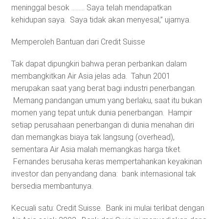
meninggal besok ……… Saya telah mendapatkan
kehidupan saya. Saya tidak akan menyesal,” ujarnya.
Memperoleh Bantuan dari Credit Suisse
Tak dapat dipungkiri bahwa peran perbankan dalam
membangkitkan Air Asia jelas ada. Tahun 2001
merupakan saat yang berat bagi industri penerbangan.
Memang pandangan umum yang berlaku, saat itu bukan
momen yang tepat untuk dunia penerbangan. Hampir
setiap perusahaan penerbangan di dunia menahan diri
dan memangkas biaya tak langsung (overhead),
sementara Air Asia malah memangkas harga tiket.
Fernandes berusaha keras mempertahankan keyakinan
investor dan penyandang dana: bank internasional tak
bersedia membantunya.
Kecuali satu: Credit Suisse. Bank ini mulai terlibat dengan