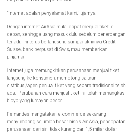
“Internet adalah penyelamat kami,” ujarnya.
Dengan internet AirAsia mulai dapat menjual tiket di
depan, sehingga uang masuk dulu sebelum penerbangan
terjadi. Ini terus berlangsung sampai akhirnya Credit
Suisse, bank berpusat di Swis, mau memberikan
pinjaman.
Internet juga memungkinkan perusahaan menjual tiket
langsung ke konsumen, memotong saluran
distribusi/agen penjual tiket yang secara tradisional telah
ada. Perubahan cara menjual tiket ini telah memangkas
biaya yang lumayan besar.
Fernandes mengatakan e-commerce sekarang
menyumbang sejumlah besar bisnis Air Asia, pendapatan
perusahaan dari sini tidak kurang dari 1,5 miliar dollar