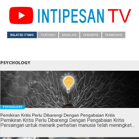
RELATED ITEMS
FEATURED
MANAJER
PEMIMPIN
PERBEDAAN
PSYCHOLOGY
PSYCHOLOGY
Pemikiran Kritis Perlu Dibarengi Dengan Pengabaian Kritis
Pemikiran Kritis Perlu Dibarengi Dengan Pengabaian Kritis
Persaingan untuk menarik perhatian manusia telah meningkat...