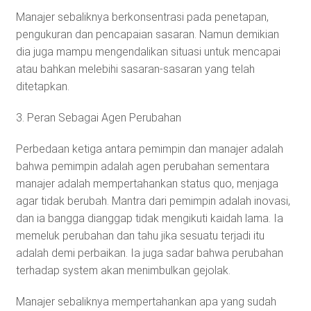
Manajer sebaliknya berkonsentrasi pada penetapan,
pengukuran dan pencapaian sasaran. Namun demikian
dia juga mampu mengendalikan situasi untuk mencapai
atau bahkan melebihi sasaran-sasaran yang telah
ditetapkan.
3. Peran Sebagai Agen Perubahan
Perbedaan ketiga antara pemimpin dan manajer adalah
bahwa pemimpin adalah agen perubahan sementara
manajer adalah mempertahankan status quo, menjaga
agar tidak berubah. Mantra dari pemimpin adalah inovasi,
dan ia bangga dianggap tidak mengikuti kaidah lama. Ia
memeluk perubahan dan tahu jika sesuatu terjadi itu
adalah demi perbaikan. Ia juga sadar bahwa perubahan
terhadap system akan menimbulkan gejolak.
Manajer sebaliknya mempertahankan apa yang sudah