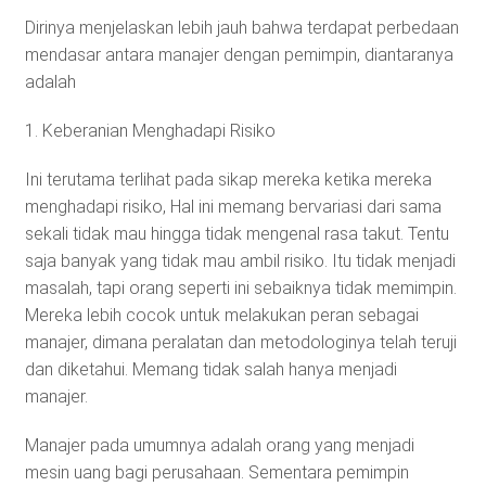
Dirinya menjelaskan lebih jauh bahwa terdapat perbedaan
mendasar antara manajer dengan pemimpin, diantaranya
adalah
1. Keberanian Menghadapi Risiko
Ini terutama terlihat pada sikap mereka ketika mereka
menghadapi risiko, Hal ini memang bervariasi dari sama
sekali tidak mau hingga tidak mengenal rasa takut. Tentu
saja banyak yang tidak mau ambil risiko. Itu tidak menjadi
masalah, tapi orang seperti ini sebaiknya tidak memimpin.
Mereka lebih cocok untuk melakukan peran sebagai
manajer, dimana peralatan dan metodologinya telah teruji
dan diketahui. Memang tidak salah hanya menjadi
manajer.
Manajer pada umumnya adalah orang yang menjadi
mesin uang bagi perusahaan. Sementara pemimpin