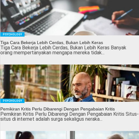
PSYCHOLOGY
Tiga Cara Bekerja Lebih Cerdas, Bukan Lebih Keras
Tiga Cara Bekerja Lebih Cerdas, Bukan Lebih Keras Banyak
orang mempertanyakan mengapa mereka tidak...
PSYCHOLOGY
Pemikiran Kritis Perlu Dibarengi Dengan Pengabaian Kritis
Pemikiran Kritis Perlu Dibarengi Dengan Pengabaian Kritis Situs-
situs di internet adalah surga sekaligus neraka...