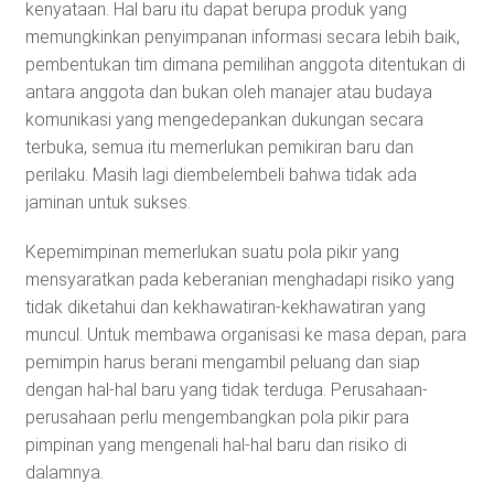
kenyataan. Hal baru itu dapat berupa produk yang
memungkinkan penyimpanan informasi secara lebih baik,
pembentukan tim dimana pemilihan anggota ditentukan di
antara anggota dan bukan oleh manajer atau budaya
komunikasi yang mengedepankan dukungan secara
terbuka, semua itu memerlukan pemikiran baru dan
perilaku. Masih lagi diembelembeli bahwa tidak ada
jaminan untuk sukses.
Kepemimpinan memerlukan suatu pola pikir yang
mensyaratkan pada keberanian menghadapi risiko yang
tidak diketahui dan kekhawatiran-kekhawatiran yang
muncul. Untuk membawa organisasi ke masa depan, para
pemimpin harus berani mengambil peluang dan siap
dengan hal-hal baru yang tidak terduga. Perusahaan-
perusahaan perlu mengembangkan pola pikir para
pimpinan yang mengenali hal-hal baru dan risiko di
dalamnya.