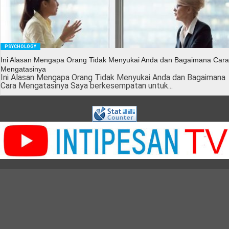
PSYCHOLOGY
Ini Alasan Mengapa Orang Tidak Menyukai Anda dan Bagaimana Cara
Mengatasinya
Ini Alasan Mengapa Orang Tidak Menyukai Anda dan Bagaimana
Cara Mengatasinya Saya berkesempatan untuk...