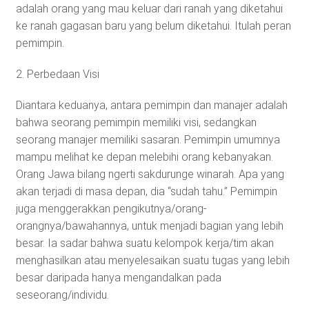
adalah orang yang mau keluar dari ranah yang diketahui
ke ranah gagasan baru yang belum diketahui. Itulah peran
pemimpin.
2. Perbedaan Visi
Diantara keduanya, antara pemimpin dan manajer adalah
bahwa seorang pemimpin memiliki visi, sedangkan
seorang manajer memiliki sasaran. Pemimpin umumnya
mampu melihat ke depan melebihi orang kebanyakan.
Orang Jawa bilang ngerti sakdurunge winarah. Apa yang
akan terjadi di masa depan, dia “sudah tahu.” Pemimpin
juga menggerakkan pengikutnya/orang-
orangnya/bawahannya, untuk menjadi bagian yang lebih
besar. Ia sadar bahwa suatu kelompok kerja/tim akan
menghasilkan atau menyelesaikan suatu tugas yang lebih
besar daripada hanya mengandalkan pada
seseorang/individu.