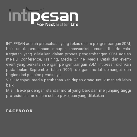
INTIPESAN adalah perusahaan yang fokus dalam pengembangan SDM,
baik untuk perusahaan maupun masyarakat umum di Indonesia.
Kegiatan yang dilakukan dalam proses pengembangan SDM adalah
melalui Conference, Training, Media Online, Media Cetak dan event-
event yang berkaitan dengan pengembangan SDM. Intipesan didirikan
pada bulan September tahun 1995, dengan modal semangat dan
bagian dari passion pendirinya.
Visi : Menjadi media perubahan kehidupan orang untuk menjadi lebih
baik.
Misi : Bekerja dengan standar moral yang baik dan menjunjung tinggi
profesionalisme dalam setiap pekerjaan yang dilakukan.
FACEBOOK