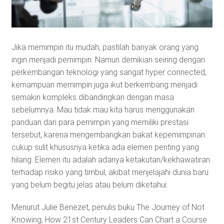
Jika memimpin itu mudah, pastilah banyak orang yang
ingin menjadi pemimpin. Namun demikian seiring dengan
perkembangan teknologi yang sangat hyper connected,
kemampuan memimpin juga ikut berkembang menjadi
semakin kompleks dibandingkan dengan masa
sebelumnya. Mau tidak mau kita harus menggunakan
panduan dari para pemimpin yang memiliki prestasi
tersebut, karena mengembangkan bakat kepemimpinan
cukup sulit khususnya ketika ada elemen penting yang
hilang. Elemen itu adalah adanya ketakutan/kekhawatiran
terhadap risiko yang timbul, akibat menjelajahi dunia baru
yang belum begitu jelas atau belum diketahui.
Menurut Julie Benezet, penulis buku The Journey of Not
Knowing, How 21st Century Leaders Can Chart a Course