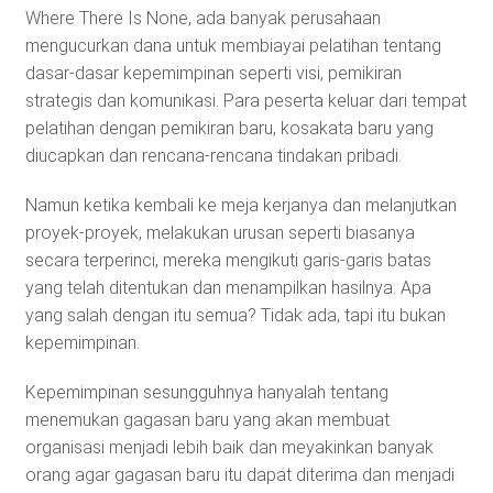
Where There Is None, ada banyak perusahaan
mengucurkan dana untuk membiayai pelatihan tentang
dasar-dasar kepemimpinan seperti visi, pemikiran
strategis dan komunikasi. Para peserta keluar dari tempat
pelatihan dengan pemikiran baru, kosakata baru yang
diucapkan dan rencana-rencana tindakan pribadi.
Namun ketika kembali ke meja kerjanya dan melanjutkan
proyek-proyek, melakukan urusan seperti biasanya
secara terperinci, mereka mengikuti garis-garis batas
yang telah ditentukan dan menampilkan hasilnya. Apa
yang salah dengan itu semua? Tidak ada, tapi itu bukan
kepemimpinan.
Kepemimpinan sesungguhnya hanyalah tentang
menemukan gagasan baru yang akan membuat
organisasi menjadi lebih baik dan meyakinkan banyak
orang agar gagasan baru itu dapat diterima dan menjadi