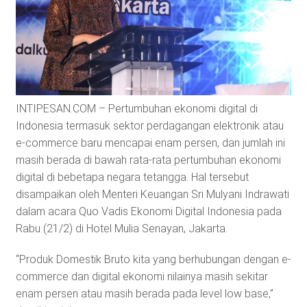
INTIPESAN.COM – Pertumbuhan ekonomi digital di
Indonesia termasuk sektor perdagangan elektronik atau
e-commerce baru mencapai enam persen, dan jumlah ini
masih berada di bawah rata-rata pertumbuhan ekonomi
digital di bebetapa negara tetangga. Hal tersebut
disampaikan oleh Menteri Keuangan Sri Mulyani Indrawati
dalam acara Quo Vadis Ekonomi Digital Indonesia pada
Rabu (21/2) di Hotel Mulia Senayan, Jakarta.
“Produk Domestik Bruto kita yang berhubungan dengan e-
commerce dan digital ekonomi nilainya masih sekitar
enam persen atau masih berada pada level low base,”