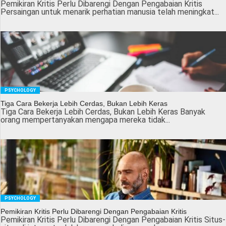
Pemikiran Kritis Perlu Dibarengi Dengan Pengabaian Kritis
Persaingan untuk menarik perhatian manusia telah meningkat...
PSYCHOLOGY
Tiga Cara Bekerja Lebih Cerdas, Bukan Lebih Keras
Tiga Cara Bekerja Lebih Cerdas, Bukan Lebih Keras Banyak
orang mempertanyakan mengapa mereka tidak...
PSYCHOLOGY
Pemikiran Kritis Perlu Dibarengi Dengan Pengabaian Kritis
Pemikiran Kritis Perlu Dibarengi Dengan Pengabaian Kritis Situs-