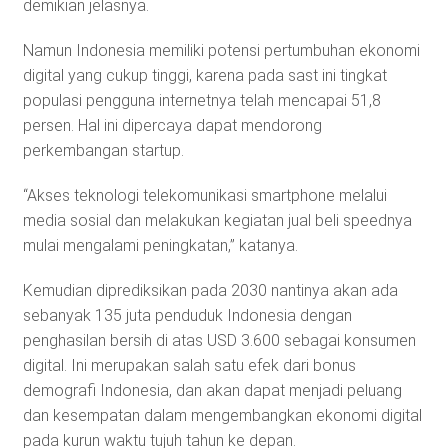
demikian jelasnya.
Namun Indonesia memiliki potensi pertumbuhan ekonomi
digital yang cukup tinggi, karena pada sast ini tingkat
populasi pengguna internetnya telah mencapai 51,8
persen. Hal ini dipercaya dapat mendorong
perkembangan startup.
“Akses teknologi telekomunikasi smartphone melalui
media sosial dan melakukan kegiatan jual beli speednya
mulai mengalami peningkatan,” katanya.
Kemudian diprediksikan pada 2030 nantinya akan ada
sebanyak 135 juta penduduk Indonesia dengan
penghasilan bersih di atas USD 3.600 sebagai konsumen
digital. Ini merupakan salah satu efek dari bonus
demografi Indonesia, dan akan dapat menjadi peluang
dan kesempatan dalam mengembangkan ekonomi digital
pada kurun waktu tujuh tahun ke depan.