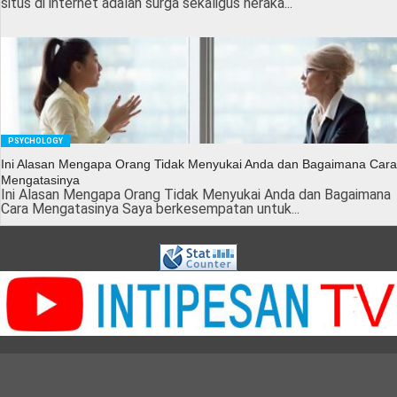
situs di internet adalah surga sekaligus neraka...
PSYCHOLOGY
Ini Alasan Mengapa Orang Tidak Menyukai Anda dan Bagaimana Cara
Mengatasinya
Ini Alasan Mengapa Orang Tidak Menyukai Anda dan Bagaimana
Cara Mengatasinya Saya berkesempatan untuk...