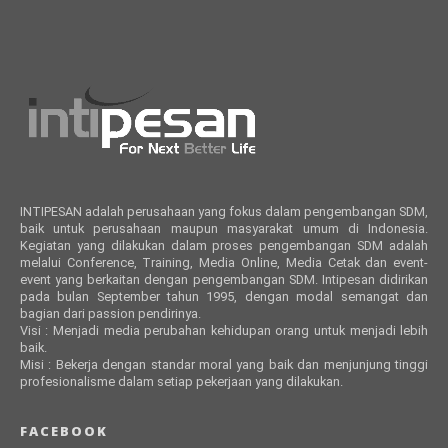
INTIPESAN adalah perusahaan yang fokus dalam pengembangan SDM,
baik untuk perusahaan maupun masyarakat umum di Indonesia.
Kegiatan yang dilakukan dalam proses pengembangan SDM adalah
melalui Conference, Training, Media Online, Media Cetak dan event-
event yang berkaitan dengan pengembangan SDM. Intipesan didirikan
pada bulan September tahun 1995, dengan modal semangat dan
bagian dari passion pendirinya.
Visi : Menjadi media perubahan kehidupan orang untuk menjadi lebih
baik.
Misi : Bekerja dengan standar moral yang baik dan menjunjung tinggi
profesionalisme dalam setiap pekerjaan yang dilakukan.
FACEBOOK