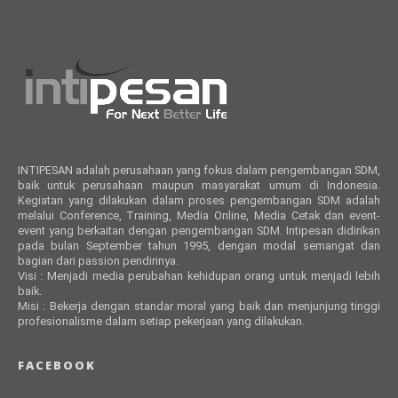
INTIPESAN adalah perusahaan yang fokus dalam pengembangan SDM,
baik untuk perusahaan maupun masyarakat umum di Indonesia.
Kegiatan yang dilakukan dalam proses pengembangan SDM adalah
melalui Conference, Training, Media Online, Media Cetak dan event-
event yang berkaitan dengan pengembangan SDM. Intipesan didirikan
pada bulan September tahun 1995, dengan modal semangat dan
bagian dari passion pendirinya.
Visi : Menjadi media perubahan kehidupan orang untuk menjadi lebih
baik.
Misi : Bekerja dengan standar moral yang baik dan menjunjung tinggi
profesionalisme dalam setiap pekerjaan yang dilakukan.
FACEBOOK