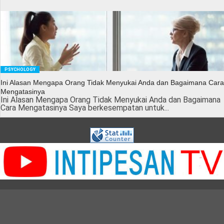
PSYCHOLOGY
Ini Alasan Mengapa Orang Tidak Menyukai Anda dan Bagaimana Cara
Mengatasinya
Ini Alasan Mengapa Orang Tidak Menyukai Anda dan Bagaimana
Cara Mengatasinya Saya berkesempatan untuk...