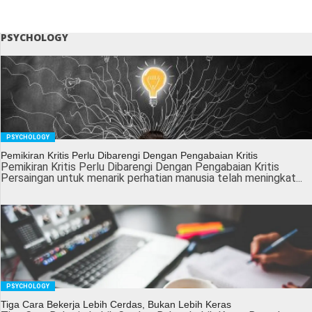
PSYCHOLOGY
PSYCHOLOGY
Pemikiran Kritis Perlu Dibarengi Dengan Pengabaian Kritis
Pemikiran Kritis Perlu Dibarengi Dengan Pengabaian Kritis
Persaingan untuk menarik perhatian manusia telah meningkat...
PSYCHOLOGY
Tiga Cara Bekerja Lebih Cerdas, Bukan Lebih Keras