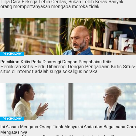
Tiga Cara Bekerja Lebih Cerdas, Bukan Lebih Keras Banyak
orang mempertanyakan mengapa mereka tidak...
PSYCHOLOGY
Pemikiran Kritis Perlu Dibarengi Dengan Pengabaian Kritis
Pemikiran Kritis Perlu Dibarengi Dengan Pengabaian Kritis Situs-
situs di internet adalah surga sekaligus neraka...
PSYCHOLOGY
Ini Alasan Mengapa Orang Tidak Menyukai Anda dan Bagaimana Cara
Mengatasinya