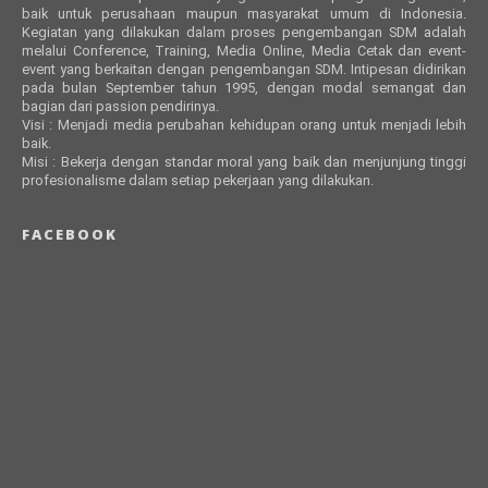
baik untuk perusahaan maupun masyarakat umum di Indonesia.
Kegiatan yang dilakukan dalam proses pengembangan SDM adalah
melalui Conference, Training, Media Online, Media Cetak dan event-
event yang berkaitan dengan pengembangan SDM. Intipesan didirikan
pada bulan September tahun 1995, dengan modal semangat dan
bagian dari passion pendirinya.
Visi : Menjadi media perubahan kehidupan orang untuk menjadi lebih
baik.
Misi : Bekerja dengan standar moral yang baik dan menjunjung tinggi
profesionalisme dalam setiap pekerjaan yang dilakukan.
FACEBOOK