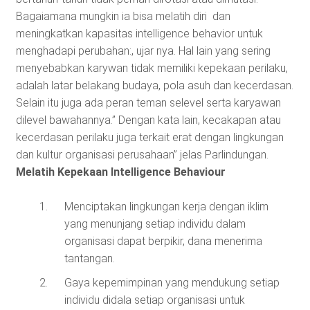
Bagaiamana mungkin ia bisa melatih diri dan
meningkatkan kapasitas intelligence behavior untuk
menghadapi perubahan:, ujar nya. Hal lain yang sering
menyebabkan karywan tidak memiliki kepekaan perilaku,
adalah latar belakang budaya, pola asuh dan kecerdasan.
Selain itu juga ada peran teman selevel serta karyawan
dilevel bawahannya.” Dengan kata lain, kecakapan atau
kecerdasan perilaku juga terkait erat dengan lingkungan
dan kultur organisasi perusahaan” jelas Parlindungan.
Melatih Kepekaan Intelligence Behaviour
Menciptakan lingkungan kerja dengan iklim
yang menunjang setiap individu dalam
organisasi dapat berpikir, dana menerima
tantangan.
Gaya kepemimpinan yang mendukung setiap
individu didala setiap organisasi untuk