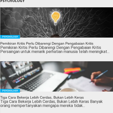
PSYCHOLOGY
PSYCHOLOGY
Pemikiran Kritis Perlu Dibarengi Dengan Pengabaian Kritis
Pemikiran Kritis Perlu Dibarengi Dengan Pengabaian Kritis
Persaingan untuk menarik perhatian manusia telah meningkat...
PSYCHOLOGY
Tiga Cara Bekerja Lebih Cerdas, Bukan Lebih Keras
Tiga Cara Bekerja Lebih Cerdas, Bukan Lebih Keras Banyak
orang mempertanyakan mengapa mereka tidak...