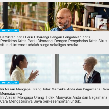
PSYCHOLOGY
Pemikiran Kritis Perlu Dibarengi Dengan Pengabaian Kritis
Pemikiran Kritis Perlu Dibarengi Dengan Pengabaian Kritis Situs-
situs di internet adalah surga sekaligus neraka...
PSYCHOLOGY
Ini Alasan Mengapa Orang Tidak Menyukai Anda dan Bagaimana Cara
Mengatasinya
Ini Alasan Mengapa Orang Tidak Menyukai Anda dan Bagaimana
Cara Mengatasinya Saya berkesempatan untuk...