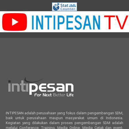
INTIPESAN adalah perusahaan yang fokus dalam pengembangan SDM,
baik untuk perusahaan maupun masyarakat umum di Indonesia.
Kegiatan yang dilakukan dalam proses pengembangan SDM adalah
melalui Conference, Training, Media Online, Media Cetak dan event-