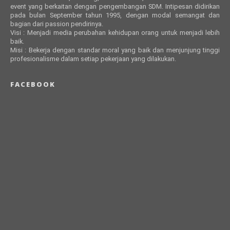
event yang berkaitan dengan pengembangan SDM. Intipesan didirikan
pada bulan September tahun 1995, dengan modal semangat dan
bagian dari passion pendirinya.
Visi : Menjadi media perubahan kehidupan orang untuk menjadi lebih
baik.
Misi : Bekerja dengan standar moral yang baik dan menjunjung tinggi
profesionalisme dalam setiap pekerjaan yang dilakukan.
FACEBOOK