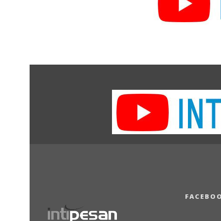
FACEBO