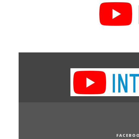
FACEBO