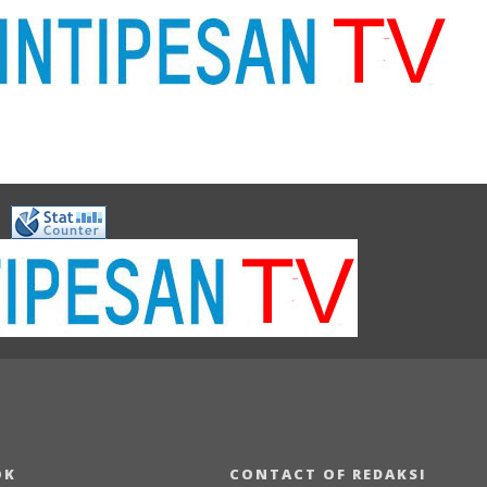
OK
CONTACT OF REDAKSI