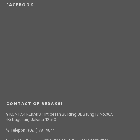
FACEBOOK
CONTACT OF REDAKSI
KONTAK REDAKSI : Intipesan Building Jl. Baung IV No.36A
(Kebagusan) Jakarta 12520.
Telepon : (021) 781 9844