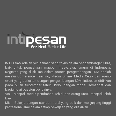
INTIPESAN adalah perusahaan yang fokus dalam pengembangan SDM,
baik untuk perusahaan maupun masyarakat umum di Indonesia.
Kegiatan yang dilakukan dalam proses pengembangan SDM adalah
melalui Conference, Training, Media Online, Media Cetak dan event-
event yang berkaitan dengan pengembangan SDM. Intipesan didirikan
pada bulan September tahun 1995, dengan modal semangat dan
bagian dari passion pendirinya.
Visi : Menjadi media perubahan kehidupan orang untuk menjadi lebih
baik.
Misi : Bekerja dengan standar moral yang baik dan menjunjung tinggi
profesionalisme dalam setiap pekerjaan yang dilakukan.