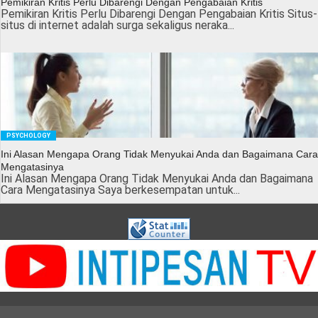
Pemikiran Kritis Perlu Dibarengi Dengan Pengabaian Kritis
Pemikiran Kritis Perlu Dibarengi Dengan Pengabaian Kritis Situs-
situs di internet adalah surga sekaligus neraka...
PSYCHOLOGY
Ini Alasan Mengapa Orang Tidak Menyukai Anda dan Bagaimana Cara
Mengatasinya
Ini Alasan Mengapa Orang Tidak Menyukai Anda dan Bagaimana
Cara Mengatasinya Saya berkesempatan untuk...