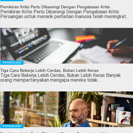
Pemikiran Kritis Perlu Dibarengi Dengan Pengabaian Kritis
Pemikiran Kritis Perlu Dibarengi Dengan Pengabaian Kritis
Persaingan untuk menarik perhatian manusia telah meningkat...
PSYCHOLOGY
Tiga Cara Bekerja Lebih Cerdas, Bukan Lebih Keras
Tiga Cara Bekerja Lebih Cerdas, Bukan Lebih Keras Banyak
orang mempertanyakan mengapa mereka tidak...
PSYCHOLOGY