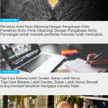
PSYCHOLOGY
Pemikiran Kritis Perlu Dibarengi Dengan Pengabaian Kritis
Pemikiran Kritis Perlu Dibarengi Dengan Pengabaian Kritis
Persaingan untuk menarik perhatian manusia telah meningkat...
PSYCHOLOGY
Tiga Cara Bekerja Lebih Cerdas, Bukan Lebih Keras
Tiga Cara Bekerja Lebih Cerdas, Bukan Lebih Keras Banyak
orang mempertanyakan mengapa mereka tidak...