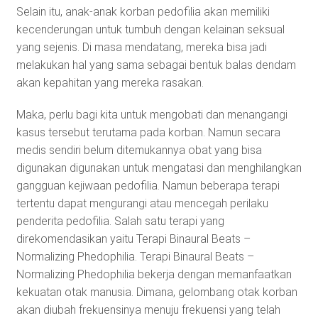
Selain itu, anak-anak korban pedofilia akan memiliki
kecenderungan untuk tumbuh dengan kelainan seksual
yang sejenis. Di masa mendatang, mereka bisa jadi
melakukan hal yang sama sebagai bentuk balas dendam
akan kepahitan yang mereka rasakan.
Maka, perlu bagi kita untuk mengobati dan menangangi
kasus tersebut terutama pada korban. Namun secara
medis sendiri belum ditemukannya obat yang bisa
digunakan digunakan untuk mengatasi dan menghilangkan
gangguan kejiwaan pedofilia. Namun beberapa terapi
tertentu dapat mengurangi atau mencegah perilaku
penderita pedofilia. Salah satu terapi yang
direkomendasikan yaitu Terapi Binaural Beats –
Normalizing Phedophilia. Terapi Binaural Beats –
Normalizing Phedophilia bekerja dengan memanfaatkan
kekuatan otak manusia. Dimana, gelombang otak korban
akan diubah frekuensinya menuju frekuensi yang telah