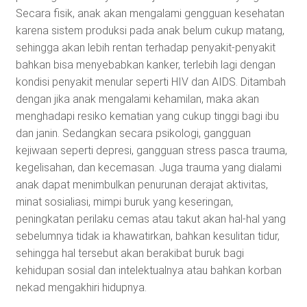
Secara fisik, anak akan mengalami gengguan kesehatan
karena sistem produksi pada anak belum cukup matang,
sehingga akan lebih rentan terhadap penyakit-penyakit
bahkan bisa menyebabkan kanker, terlebih lagi dengan
kondisi penyakit menular seperti HIV dan AIDS. Ditambah
dengan jika anak mengalami kehamilan, maka akan
menghadapi resiko kematian yang cukup tinggi bagi ibu
dan janin. Sedangkan secara psikologi, gangguan
kejiwaan seperti depresi, gangguan stress pasca trauma,
kegelisahan, dan kecemasan. Juga trauma yang dialami
anak dapat menimbulkan penurunan derajat aktivitas,
minat sosialiasi, mimpi buruk yang keseringan,
peningkatan perilaku cemas atau takut akan hal-hal yang
sebelumnya tidak ia khawatirkan, bahkan kesulitan tidur,
sehingga hal tersebut akan berakibat buruk bagi
kehidupan sosial dan intelektualnya atau bahkan korban
nekad mengakhiri hidupnya.