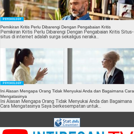
PSYCHOLOGY
Pemikiran Kritis Perlu Dibarengi Dengan Pengabaian Kritis
Pemikiran Kritis Perlu Dibarengi Dengan Pengabaian Kritis Situs-
situs di internet adalah surga sekaligus neraka...
PSYCHOLOGY
Ini Alasan Mengapa Orang Tidak Menyukai Anda dan Bagaimana Cara
Mengatasinya
Ini Alasan Mengapa Orang Tidak Menyukai Anda dan Bagaimana
Cara Mengatasinya Saya berkesempatan untuk...