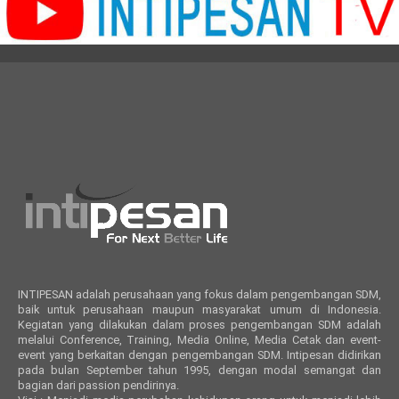
INTIPESAN adalah perusahaan yang fokus dalam pengembangan SDM,
baik untuk perusahaan maupun masyarakat umum di Indonesia.
Kegiatan yang dilakukan dalam proses pengembangan SDM adalah
melalui Conference, Training, Media Online, Media Cetak dan event-
event yang berkaitan dengan pengembangan SDM. Intipesan didirikan
pada bulan September tahun 1995, dengan modal semangat dan
bagian dari passion pendirinya.