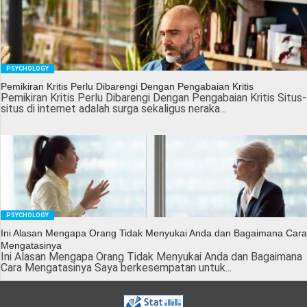
PSYCHOLOGY
Pemikiran Kritis Perlu Dibarengi Dengan Pengabaian Kritis
Pemikiran Kritis Perlu Dibarengi Dengan Pengabaian Kritis Situs-
situs di internet adalah surga sekaligus neraka...
PSYCHOLOGY
Ini Alasan Mengapa Orang Tidak Menyukai Anda dan Bagaimana Cara
Mengatasinya
Ini Alasan Mengapa Orang Tidak Menyukai Anda dan Bagaimana
Cara Mengatasinya Saya berkesempatan untuk...