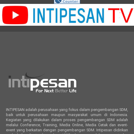
INTIPESAN adalah perusahaan yang fokus dalam pengembangan SDM,
baik untuk perusahaan maupun masyarakat umum di Indonesia.
Kegiatan yang dilakukan dalam proses pengembangan SDM adalah
melalui Conference, Training, Media Online, Media Cetak dan event-
event yang berkaitan dengan pengembangan SDM. Intipesan didirikan