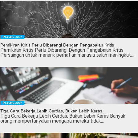
PSYCHOLOGY
Pemikiran Kritis Perlu Dibarengi Dengan Pengabaian Kritis
Pemikiran Kritis Perlu Dibarengi Dengan Pengabaian Kritis
Persaingan untuk menarik perhatian manusia telah meningkat...
PSYCHOLOGY
Tiga Cara Bekerja Lebih Cerdas, Bukan Lebih Keras
Tiga Cara Bekerja Lebih Cerdas, Bukan Lebih Keras Banyak
orang mempertanyakan mengapa mereka tidak...