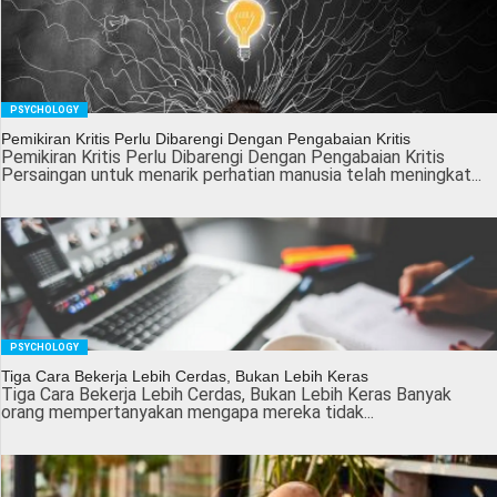
PSYCHOLOGY
Pemikiran Kritis Perlu Dibarengi Dengan Pengabaian Kritis
Pemikiran Kritis Perlu Dibarengi Dengan Pengabaian Kritis
Persaingan untuk menarik perhatian manusia telah meningkat...
PSYCHOLOGY
Tiga Cara Bekerja Lebih Cerdas, Bukan Lebih Keras
Tiga Cara Bekerja Lebih Cerdas, Bukan Lebih Keras Banyak
orang mempertanyakan mengapa mereka tidak...