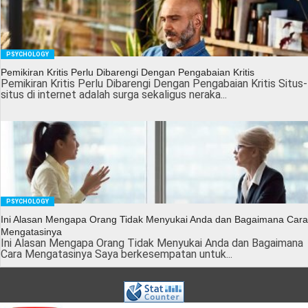
PSYCHOLOGY
Pemikiran Kritis Perlu Dibarengi Dengan Pengabaian Kritis
Pemikiran Kritis Perlu Dibarengi Dengan Pengabaian Kritis Situs-
situs di internet adalah surga sekaligus neraka...
PSYCHOLOGY
Ini Alasan Mengapa Orang Tidak Menyukai Anda dan Bagaimana Cara
Mengatasinya
Ini Alasan Mengapa Orang Tidak Menyukai Anda dan Bagaimana
Cara Mengatasinya Saya berkesempatan untuk...