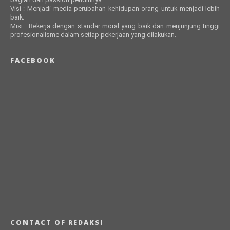
Visi : Menjadi media perubahan kehidupan orang untuk menjadi lebih
baik.
Misi : Bekerja dengan standar moral yang baik dan menjunjung tinggi
profesionalisme dalam setiap pekerjaan yang dilakukan.
FACEBOOK
CONTACT OF REDAKSI