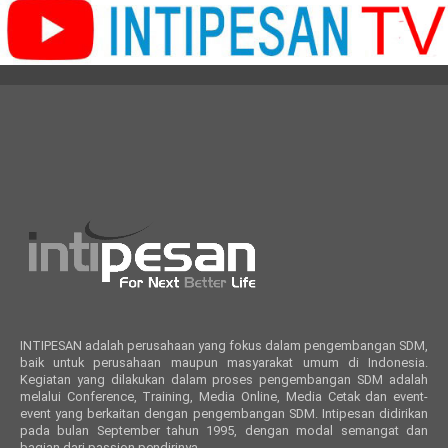
INTIPESAN adalah perusahaan yang fokus dalam pengembangan SDM,
baik untuk perusahaan maupun masyarakat umum di Indonesia.
Kegiatan yang dilakukan dalam proses pengembangan SDM adalah
melalui Conference, Training, Media Online, Media Cetak dan event-
event yang berkaitan dengan pengembangan SDM. Intipesan didirikan
pada bulan September tahun 1995, dengan modal semangat dan
bagian dari passion pendirinya.