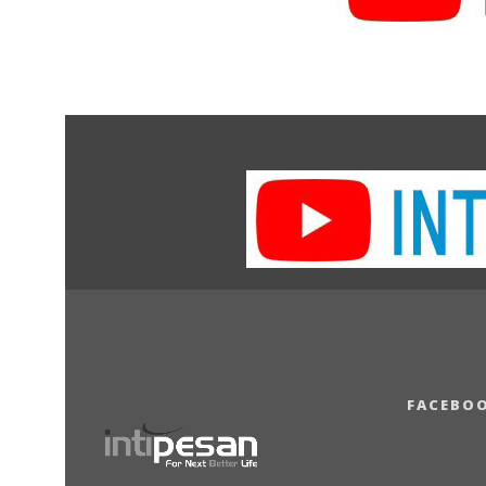
FACEBO