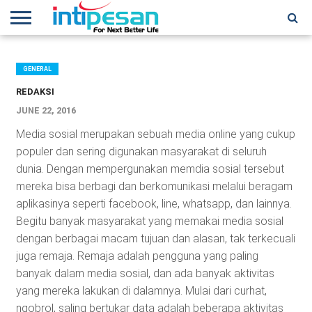
HOME
NEWS
CONFERENCES
TRAINING
IPSHOW
EVENT
IP
MORE
NETWORK
GENERAL
REDAKSI
JUNE 22, 2016
Media sosial merupakan sebuah media online yang cukup
populer dan sering digunakan masyarakat di seluruh
dunia. Dengan mempergunakan memdia sosial tersebut
mereka bisa berbagi dan berkomunikasi melalui beragam
aplikasinya seperti facebook, line, whatsapp, dan lainnya.
Begitu banyak masyarakat yang memakai media sosial
dengan berbagai macam tujuan dan alasan, tak terkecuali
juga remaja. Remaja adalah pengguna yang paling
banyak dalam media sosial, dan ada banyak aktivitas
yang mereka lakukan di dalamnya. Mulai dari curhat,
ngobrol, saling bertukar data adalah beberapa aktivitas