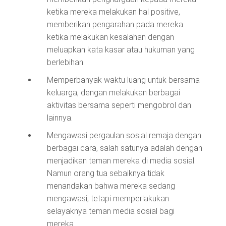
ketika mereka melakukan hal positive,
memberikan pengarahan pada mereka
ketika melakukan kesalahan dengan
meluapkan kata kasar atau hukuman yang
berlebihan.
Memperbanyak waktu luang untuk bersama
keluarga, dengan melakukan berbagai
aktivitas bersama seperti mengobrol dan
lainnya.
Mengawasi pergaulan sosial remaja dengan
berbagai cara, salah satunya adalah dengan
menjadikan teman mereka di media sosial.
Namun orang tua sebaiknya tidak
menandakan bahwa mereka sedang
mengawasi, tetapi memperlakukan
selayaknya teman media sosial bagi
mereka.