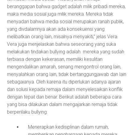
beranggapan bahwa gadget adalah milik pribadi mereka,
maka media sosial juga milik mereka. Mereka tidak
menyadari bahwa media sosial merupakan ranah publik,
yang divdalamnya akan ada konsekuensi yang
melibatkan orang lain, misalnya menyakiti,” jelas Vera.
Vera juga menjelaskan bahwa seseorang yang suka
melakukan tindakan bullying adalah mereka yang sudah
terbiasa dengan kekerasan, memiliki kesulitan
mengendalikan amarah, senang mengontrol orang lain,
menyalahkan orang lain, tidak bertanggungjawab dan lain
sebagaianya. Oleh karena itu diperlukan adanya ajaran
dan solusi kepada remaja dalam menyelesaikan konflik
dengan tepat dan benar. Berikut adalah beberapa cara
yang bisa dilakukan dalam mengajarkan remaja tidak
berperilaku bullying:
Menerapkan kedisiplinan dalam rumah,
memberikan penghargaan kepada mereka