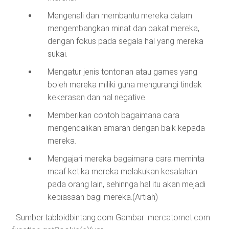
Mengenali dan membantu mereka dalam
mengembangkan minat dan bakat mereka,
dengan fokus pada segala hal yang mereka
sukai.
Mengatur jenis tontonan atau games yang
boleh mereka miliki guna mengurangi tindak
kekerasan dan hal negative.
Memberikan contoh bagaimana cara
mengendalikan amarah dengan baik kepada
mereka.
Mengajari mereka bagaimana cara meminta
maaf ketika mereka melakukan kesalahan
pada orang lain, sehinnga hal itu akan mejadi
kebiasaan bagi mereka.(Artiah)
Sumber:tabloidbintang.com Gambar: mercatornet.com