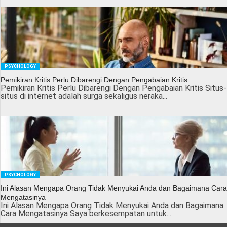
PSYCHOLOGY
Pemikiran Kritis Perlu Dibarengi Dengan Pengabaian Kritis
Pemikiran Kritis Perlu Dibarengi Dengan Pengabaian Kritis Situs-
situs di internet adalah surga sekaligus neraka...
PSYCHOLOGY
Ini Alasan Mengapa Orang Tidak Menyukai Anda dan Bagaimana Cara
Mengatasinya
Ini Alasan Mengapa Orang Tidak Menyukai Anda dan Bagaimana
Cara Mengatasinya Saya berkesempatan untuk...