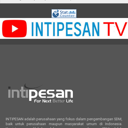
INTIPESAN adalah perusahaan yang fokus dalam pengembangan SDM,
baik untuk perusahaan maupun masyarakat umum di Indonesia.