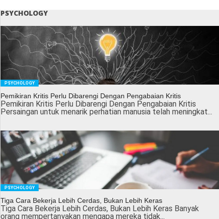
PSYCHOLOGY
PSYCHOLOGY
Pemikiran Kritis Perlu Dibarengi Dengan Pengabaian Kritis
Pemikiran Kritis Perlu Dibarengi Dengan Pengabaian Kritis
Persaingan untuk menarik perhatian manusia telah meningkat...
PSYCHOLOGY
Tiga Cara Bekerja Lebih Cerdas, Bukan Lebih Keras
Tiga Cara Bekerja Lebih Cerdas, Bukan Lebih Keras Banyak
orang mempertanyakan mengapa mereka tidak...