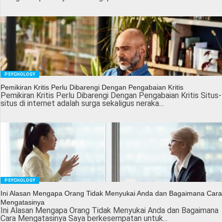
PSYCHOLOGY
Pemikiran Kritis Perlu Dibarengi Dengan Pengabaian Kritis
Pemikiran Kritis Perlu Dibarengi Dengan Pengabaian Kritis Situs-
situs di internet adalah surga sekaligus neraka...
PSYCHOLOGY
Ini Alasan Mengapa Orang Tidak Menyukai Anda dan Bagaimana Cara
Mengatasinya
Ini Alasan Mengapa Orang Tidak Menyukai Anda dan Bagaimana
Cara Mengatasinya Saya berkesempatan untuk...