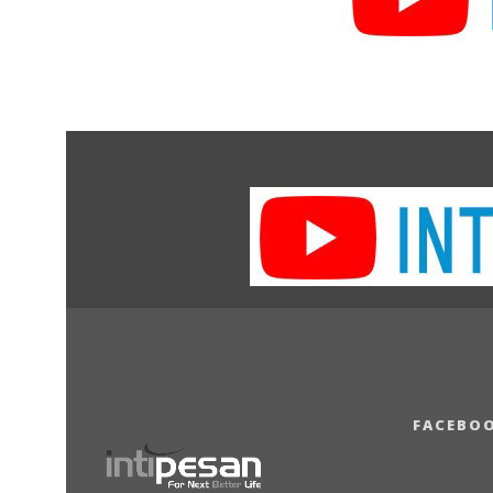
FACEBO