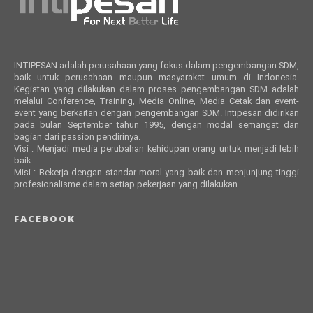
INTIPESAN adalah perusahaan yang fokus dalam pengembangan SDM,
baik untuk perusahaan maupun masyarakat umum di Indonesia.
Kegiatan yang dilakukan dalam proses pengembangan SDM adalah
melalui Conference, Training, Media Online, Media Cetak dan event-
event yang berkaitan dengan pengembangan SDM. Intipesan didirikan
pada bulan September tahun 1995, dengan modal semangat dan
bagian dari passion pendirinya.
Visi : Menjadi media perubahan kehidupan orang untuk menjadi lebih
baik.
Misi : Bekerja dengan standar moral yang baik dan menjunjung tinggi
profesionalisme dalam setiap pekerjaan yang dilakukan.
FACEBOOK