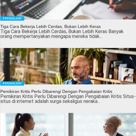
PSYCHOLOGY
Tiga Cara Bekerja Lebih Cerdas, Bukan Lebih Keras
Tiga Cara Bekerja Lebih Cerdas, Bukan Lebih Keras Banyak
orang mempertanyakan mengapa mereka tidak...
PSYCHOLOGY
Pemikiran Kritis Perlu Dibarengi Dengan Pengabaian Kritis
Pemikiran Kritis Perlu Dibarengi Dengan Pengabaian Kritis Situs-
situs di internet adalah surga sekaligus neraka...