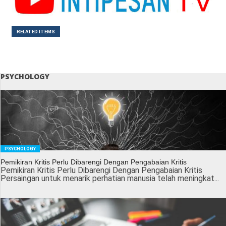
RELATED ITEMS
PSYCHOLOGY
PSYCHOLOGY
Pemikiran Kritis Perlu Dibarengi Dengan Pengabaian Kritis
Pemikiran Kritis Perlu Dibarengi Dengan Pengabaian Kritis
Persaingan untuk menarik perhatian manusia telah meningkat...