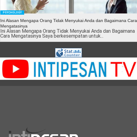
PSYCHOLOGY
Ini Alasan Mengapa Orang Tidak Menyukai Anda dan Bagaimana Cara
Mengatasinya
Ini Alasan Mengapa Orang Tidak Menyukai Anda dan Bagaimana
Cara Mengatasinya Saya berkesempatan untuk...