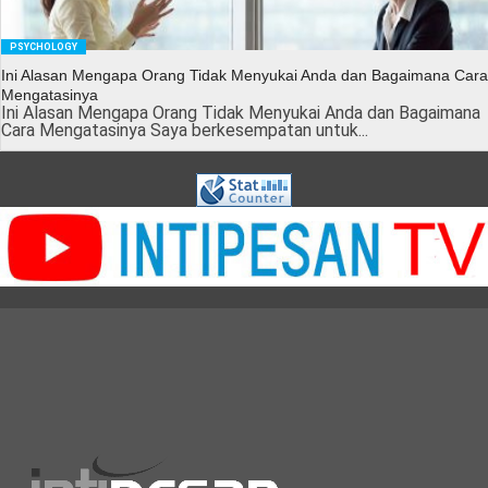
PSYCHOLOGY
Ini Alasan Mengapa Orang Tidak Menyukai Anda dan Bagaimana Cara
Mengatasinya
Ini Alasan Mengapa Orang Tidak Menyukai Anda dan Bagaimana
Cara Mengatasinya Saya berkesempatan untuk...