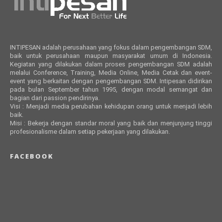
INTIPESAN adalah perusahaan yang fokus dalam pengembangan SDM,
baik untuk perusahaan maupun masyarakat umum di Indonesia.
Kegiatan yang dilakukan dalam proses pengembangan SDM adalah
melalui Conference, Training, Media Online, Media Cetak dan event-
event yang berkaitan dengan pengembangan SDM. Intipesan didirikan
pada bulan September tahun 1995, dengan modal semangat dan
bagian dari passion pendirinya.
Visi : Menjadi media perubahan kehidupan orang untuk menjadi lebih
baik.
Misi : Bekerja dengan standar moral yang baik dan menjunjung tinggi
profesionalisme dalam setiap pekerjaan yang dilakukan.
FACEBOOK