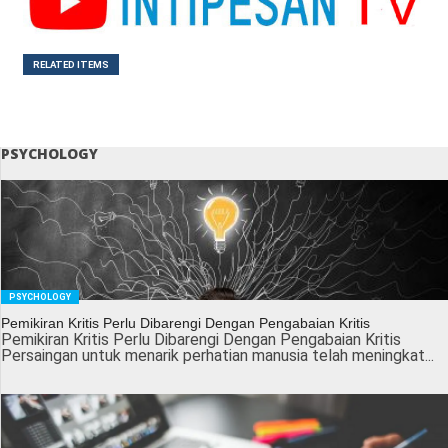
RELATED ITEMS
PSYCHOLOGY
PSYCHOLOGY
Pemikiran Kritis Perlu Dibarengi Dengan Pengabaian Kritis
Pemikiran Kritis Perlu Dibarengi Dengan Pengabaian Kritis
Persaingan untuk menarik perhatian manusia telah meningkat...