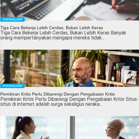
PSYCHOLOGY
Tiga Cara Bekerja Lebih Cerdas, Bukan Lebih Keras
Tiga Cara Bekerja Lebih Cerdas, Bukan Lebih Keras Banyak
orang mempertanyakan mengapa mereka tidak...
PSYCHOLOGY
Pemikiran Kritis Perlu Dibarengi Dengan Pengabaian Kritis
Pemikiran Kritis Perlu Dibarengi Dengan Pengabaian Kritis Situs-
situs di internet adalah surga sekaligus neraka...