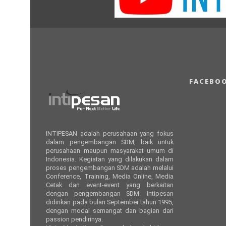
FACEBO
INTIPESAN adalah perusahaan yang fokus
dalam pengembangan SDM, baik untuk
perusahaan maupun masyarakat umum di
Indonesia. Kegiatan yang dilakukan dalam
proses pengembangan SDM adalah melalui
Conference, Training, Media Online, Media
Cetak dan event-event yang berkaitan
dengan pengembangan SDM. Intipesan
didirikan pada bulan September tahun 1995,
dengan modal semangat dan bagian dari
passion pendirinya.