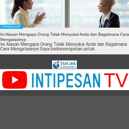
PSYCHOLOGY
Ini Alasan Mengapa Orang Tidak Menyukai Anda dan Bagaimana Cara
Mengatasinya
Ini Alasan Mengapa Orang Tidak Menyukai Anda dan Bagaimana
Cara Mengatasinya Saya berkesempatan untuk...