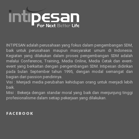
INTIPESAN adalah perusahaan yang fokus dalam pengembangan SDM,
baik untuk perusahaan maupun masyarakat umum di Indonesia.
Kegiatan yang dilakukan dalam proses pengembangan SDM adalah
melalui Conference, Training, Media Online, Media Cetak dan event-
event yang berkaitan dengan pengembangan SDM. Intipesan didirikan
pada bulan September tahun 1995, dengan modal semangat dan
bagian dari passion pendirinya.
Visi : Menjadi media perubahan kehidupan orang untuk menjadi lebih
baik.
Misi : Bekerja dengan standar moral yang baik dan menjunjung tinggi
profesionalisme dalam setiap pekerjaan yang dilakukan.
FACEBOOK