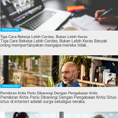
PSYCHOLOGY
Tiga Cara Bekerja Lebih Cerdas, Bukan Lebih Keras
Tiga Cara Bekerja Lebih Cerdas, Bukan Lebih Keras Banyak
orang mempertanyakan mengapa mereka tidak...
PSYCHOLOGY
Pemikiran Kritis Perlu Dibarengi Dengan Pengabaian Kritis
Pemikiran Kritis Perlu Dibarengi Dengan Pengabaian Kritis Situs-
situs di internet adalah surga sekaligus neraka...