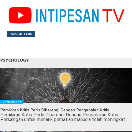
RELATED ITEMS
PSYCHOLOGY
PSYCHOLOGY
Pemikiran Kritis Perlu Dibarengi Dengan Pengabaian Kritis
Pemikiran Kritis Perlu Dibarengi Dengan Pengabaian Kritis
Persaingan untuk menarik perhatian manusia telah meningkat...