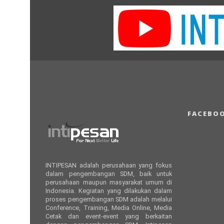
FACEBO
INTIPESAN adalah perusahaan yang fokus
dalam pengembangan SDM, baik untuk
perusahaan maupun masyarakat umum di
Indonesia. Kegiatan yang dilakukan dalam
proses pengembangan SDM adalah melalui
Conference, Training, Media Online, Media
Cetak dan event-event yang berkaitan