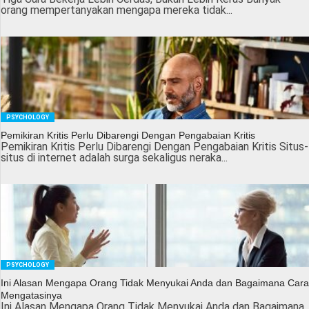
orang mempertanyakan mengapa mereka tidak...
PSYCHOLOGY
Pemikiran Kritis Perlu Dibarengi Dengan Pengabaian Kritis
Pemikiran Kritis Perlu Dibarengi Dengan Pengabaian Kritis Situs-
situs di internet adalah surga sekaligus neraka...
PSYCHOLOGY
Ini Alasan Mengapa Orang Tidak Menyukai Anda dan Bagaimana Cara
Mengatasinya
Ini Alasan Mengapa Orang Tidak Menyukai Anda dan Bagaimana