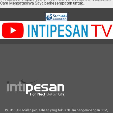
Cara Mengatasinya Saya berkesempatan untuk...
INTIPESAN adalah perusahaan yang fokus dalam pengembangan SDM,