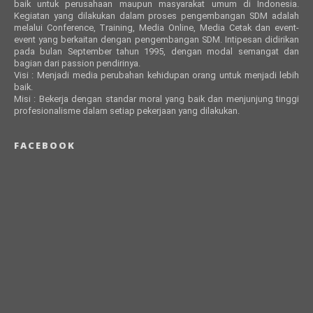
baik untuk perusahaan maupun masyarakat umum di Indonesia.
Kegiatan yang dilakukan dalam proses pengembangan SDM adalah
melalui Conference, Training, Media Online, Media Cetak dan event-
event yang berkaitan dengan pengembangan SDM. Intipesan didirikan
pada bulan September tahun 1995, dengan modal semangat dan
bagian dari passion pendirinya.
Visi : Menjadi media perubahan kehidupan orang untuk menjadi lebih
baik.
Misi : Bekerja dengan standar moral yang baik dan menjunjung tinggi
profesionalisme dalam setiap pekerjaan yang dilakukan.
FACEBOOK