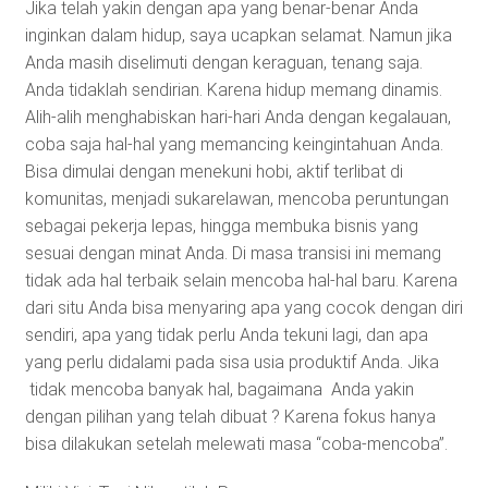
Jika telah yakin dengan apa yang benar-benar Anda
inginkan dalam hidup, saya ucapkan selamat. Namun jika
Anda masih diselimuti dengan keraguan, tenang saja.
Anda tidaklah sendirian. Karena hidup memang dinamis.
Alih-alih menghabiskan hari-hari Anda dengan kegalauan,
coba saja hal-hal yang memancing keingintahuan Anda.
Bisa dimulai dengan menekuni hobi, aktif terlibat di
komunitas, menjadi sukarelawan, mencoba peruntungan
sebagai pekerja lepas, hingga membuka bisnis yang
sesuai dengan minat Anda. Di masa transisi ini memang
tidak ada hal terbaik selain mencoba hal-hal baru. Karena
dari situ Anda bisa menyaring apa yang cocok dengan diri
sendiri, apa yang tidak perlu Anda tekuni lagi, dan apa
yang perlu didalami pada sisa usia produktif Anda. Jika
tidak mencoba banyak hal, bagaimana Anda yakin
dengan pilihan yang telah dibuat ? Karena fokus hanya
bisa dilakukan setelah melewati masa “coba-mencoba”.