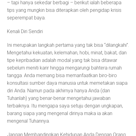
– tapi hanya sekedar berbagi – berikut ialah beberapa
tips yang mungkin bisa diterapkan oleh pengidap krisis
seperempat baya.
Kenali Diri Sendiri
Ini merupakan langkah pertama yang tak bisa “dilangkahi”.
Mengetahui kekuatan, kelemahan, hobi, minat, bakat, dan
tipe kepribadian adalah modal yang tak bisa ditawar
sebelum meniti karir hingga mengarungi bahtera rumah
tangga. Anda memang bisa memanfaatkan biro-biro
konsultasi sumber daya manusia untuk memetakan siapa
diri Anda. Namun pada akhirnya hanya Anda (dan
Tuhanlah) yang benar-benar mengetahui jawaban
terbaiknya. Itu mengapa saya setuju dengan ungkapan,
barang siapa yang mengenal dirinya maka ia akan
mengenal Tuhannya.
Jangan Membandingkan Kehidupan Anda Dengan Orang