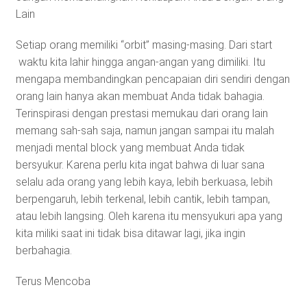
Lain
Setiap orang memiliki “orbit” masing-masing. Dari start
waktu kita lahir hingga angan-angan yang dimiliki. Itu
mengapa membandingkan pencapaian diri sendiri dengan
orang lain hanya akan membuat Anda tidak bahagia.
Terinspirasi dengan prestasi memukau dari orang lain
memang sah-sah saja, namun jangan sampai itu malah
menjadi mental block yang membuat Anda tidak
bersyukur. Karena perlu kita ingat bahwa di luar sana
selalu ada orang yang lebih kaya, lebih berkuasa, lebih
berpengaruh, lebih terkenal, lebih cantik, lebih tampan,
atau lebih langsing. Oleh karena itu mensyukuri apa yang
kita miliki saat ini tidak bisa ditawar lagi, jika ingin
berbahagia.
Terus Mencoba