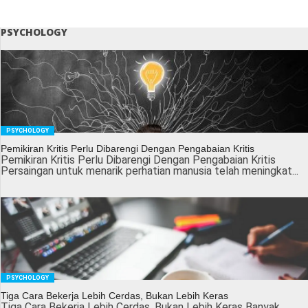
PSYCHOLOGY
PSYCHOLOGY
Pemikiran Kritis Perlu Dibarengi Dengan Pengabaian Kritis
Pemikiran Kritis Perlu Dibarengi Dengan Pengabaian Kritis
Persaingan untuk menarik perhatian manusia telah meningkat...
PSYCHOLOGY
Tiga Cara Bekerja Lebih Cerdas, Bukan Lebih Keras
Tiga Cara Bekerja Lebih Cerdas, Bukan Lebih Keras Banyak