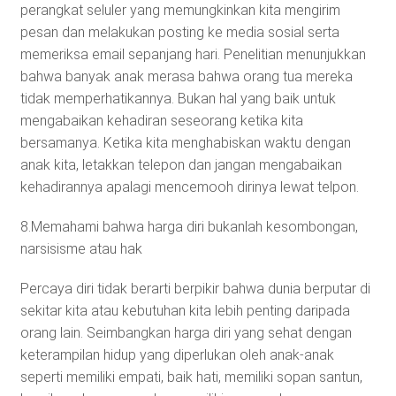
perangkat seluler yang memungkinkan kita mengirim
pesan dan melakukan posting ke media sosial serta
memeriksa email sepanjang hari. Penelitian menunjukkan
bahwa banyak anak merasa bahwa orang tua mereka
tidak memperhatikannya. Bukan hal yang baik untuk
mengabaikan kehadiran seseorang ketika kita
bersamanya. Ketika kita menghabiskan waktu dengan
anak kita, letakkan telepon dan jangan mengabaikan
kehadirannya apalagi mencemooh dirinya lewat telpon.
8.Memahami bahwa harga diri bukanlah kesombongan,
narsisisme atau hak
Percaya diri tidak berarti berpikir bahwa dunia berputar di
sekitar kita atau kebutuhan kita lebih penting daripada
orang lain. Seimbangkan harga diri yang sehat dengan
keterampilan hidup yang diperlukan oleh anak-anak
seperti memiliki empati, baik hati, memiliki sopan santun,