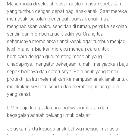
Masa-masa di sekolah dasar adalah masa kebebasan
yang tumbuh dengan cepat bagi anak-anak. Saat mereka
memasuki sekolah menengah, banyak anak mulai
menghabiskan waktu sendirian di rumah, pergi ke sekolah
sendiri dan membantu adik-adiknya. Orang tua
seharusnya membiarkan anak-anak agar tumbuh menjadi
lebih mandiri. Biarkan mereka mencari cara untuk
berbicara dengan guru tentang masalah yang
dihadapinya, mengatur pekerjaan rumah, menyiapkan baju
sepak bolanya dan seterusnya. Pola asuh yang terlalu
protektif justru melemahkan kemampuan anak-anak untuk
melakukan sesuatu sendiri dan membangun harga diri
yang sehat.
5.Mengajarkan pada anak bahwa hambatan dan
kegagalan adalah peluang untuk belajar.
Jelaskan fakta kepada anak bahwa menjadi manusia