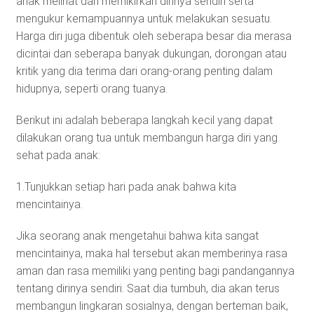
anak melihat dan memikirkan dirinya sendiri serta
mengukur kemampuannya untuk melakukan sesuatu.
Harga diri juga dibentuk oleh seberapa besar dia merasa
dicintai dan seberapa banyak dukungan, dorongan atau
kritik yang dia terima dari orang-orang penting dalam
hidupnya, seperti orang tuanya.
Berikut ini adalah beberapa langkah kecil yang dapat
dilakukan orang tua untuk membangun harga diri yang
sehat pada anak:
1.Tunjukkan setiap hari pada anak bahwa kita
mencintainya.
Jika seorang anak mengetahui bahwa kita sangat
mencintainya, maka hal tersebut akan memberinya rasa
aman dan rasa memiliki yang penting bagi pandangannya
tentang dirinya sendiri. Saat dia tumbuh, dia akan terus
membangun lingkaran sosialnya, dengan berteman baik,