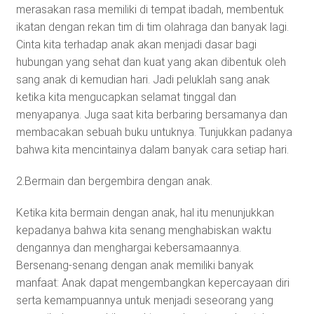
merasakan rasa memiliki di tempat ibadah, membentuk
ikatan dengan rekan tim di tim olahraga dan banyak lagi.
Cinta kita terhadap anak akan menjadi dasar bagi
hubungan yang sehat dan kuat yang akan dibentuk oleh
sang anak di kemudian hari. Jadi peluklah sang anak
ketika kita mengucapkan selamat tinggal dan
menyapanya. Juga saat kita berbaring bersamanya dan
membacakan sebuah buku untuknya. Tunjukkan padanya
bahwa kita mencintainya dalam banyak cara setiap hari.
2.Bermain dan bergembira dengan anak.
Ketika kita bermain dengan anak, hal itu menunjukkan
kepadanya bahwa kita senang menghabiskan waktu
dengannya dan menghargai kebersamaannya.
Bersenang-senang dengan anak memiliki banyak
manfaat: Anak dapat mengembangkan kepercayaan diri
serta kemampuannya untuk menjadi seseorang yang