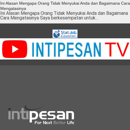
Ini Alasan Mengapa Orang Tidak Menyukai Anda dan Bagaimana Cara
Mengatasinya
Ini Alasan Mengapa Orang Tidak Menyukai Anda dan Bagaimana
Cara Mengatasinya Saya berkesempatan untuk...