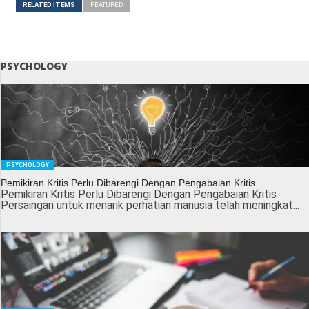
RELATED ITEMS
FEATURED
PSYCHOLOGY
PSYCHOLOGY
Pemikiran Kritis Perlu Dibarengi Dengan Pengabaian Kritis
Pemikiran Kritis Perlu Dibarengi Dengan Pengabaian Kritis
Persaingan untuk menarik perhatian manusia telah meningkat...