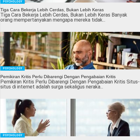
PSYCHOLOGY
Tiga Cara Bekerja Lebih Cerdas, Bukan Lebih Keras
Tiga Cara Bekerja Lebih Cerdas, Bukan Lebih Keras Banyak
orang mempertanyakan mengapa mereka tidak...
PSYCHOLOGY
Pemikiran Kritis Perlu Dibarengi Dengan Pengabaian Kritis
Pemikiran Kritis Perlu Dibarengi Dengan Pengabaian Kritis Situs-
situs di internet adalah surga sekaligus neraka...
PSYCHOLOGY