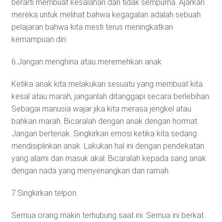
berarti membuat kesalahan dan tidak sempurna. Ajarkan
mereka untuk melihat bahwa kegagalan adalah sebuah
pelajaran bahwa kita mesti terus meningkatkan
kemampuan diri.
6.Jangan menghina atau meremehkan anak.
Ketika anak kita melakukan sesuatu yang membuat kita
kesal atau marah, janganlah ditanggapi secara berlebihan.
Sebagai manusia wajar jika kita merasa jengkel atau
bahkan marah. Bicaralah dengan anak dengan hormat.
Jangan berteriak. Singkirkan emosi ketika kita sedang
mendisiplinkan anak. Lakukan hal ini dengan pendekatan
yang alami dan masuk akal. Bicaralah kepada sang anak
dengan nada yang menyenangkan dan ramah.
7.Singkirkan telpon.
Semua orang makin terhubung saat ini. Semua ini berkat