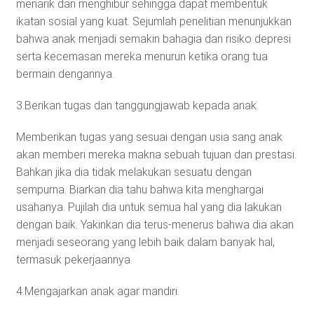
menarik dan menghibur sehingga dapat membentuk
ikatan sosial yang kuat. Sejumlah penelitian menunjukkan
bahwa anak menjadi semakin bahagia dan risiko depresi
serta kecemasan mereka menurun ketika orang tua
bermain dengannya.
3.Berikan tugas dan tanggungjawab kepada anak.
Memberikan tugas yang sesuai dengan usia sang anak
akan memberi mereka makna sebuah tujuan dan prestasi.
Bahkan jika dia tidak melakukan sesuatu dengan
sempurna. Biarkan dia tahu bahwa kita menghargai
usahanya. Pujilah dia untuk semua hal yang dia lakukan
dengan baik. Yakinkan dia terus-menerus bahwa dia akan
menjadi seseorang yang lebih baik dalam banyak hal,
termasuk pekerjaannya.
4.Mengajarkan anak agar mandiri.