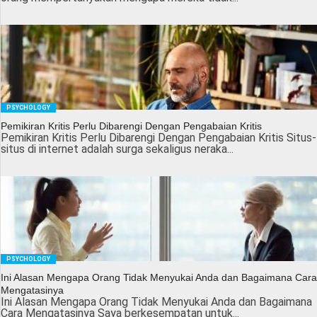
PSYCHOLOGY
Pemikiran Kritis Perlu Dibarengi Dengan Pengabaian Kritis
Pemikiran Kritis Perlu Dibarengi Dengan Pengabaian Kritis Situs-
situs di internet adalah surga sekaligus neraka...
PSYCHOLOGY
Ini Alasan Mengapa Orang Tidak Menyukai Anda dan Bagaimana Cara
Mengatasinya
Ini Alasan Mengapa Orang Tidak Menyukai Anda dan Bagaimana
Cara Mengatasinya Saya berkesempatan untuk...