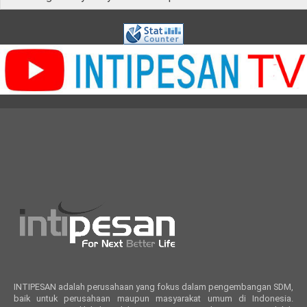
INTIPESAN adalah perusahaan yang fokus dalam pengembangan SDM,
baik untuk perusahaan maupun masyarakat umum di Indonesia.