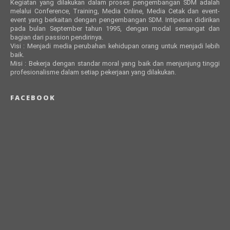
Kegiatan yang dilakukan dalam proses pengembangan SDM adalah
melalui Conference, Training, Media Online, Media Cetak dan event-
event yang berkaitan dengan pengembangan SDM. Intipesan didirikan
pada bulan September tahun 1995, dengan modal semangat dan
bagian dari passion pendirinya.
Visi : Menjadi media perubahan kehidupan orang untuk menjadi lebih
baik.
Misi : Bekerja dengan standar moral yang baik dan menjunjung tinggi
profesionalisme dalam setiap pekerjaan yang dilakukan.
FACEBOOK