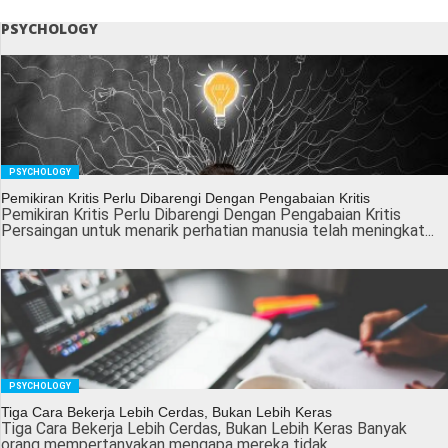
PSYCHOLOGY
PSYCHOLOGY
Pemikiran Kritis Perlu Dibarengi Dengan Pengabaian Kritis
Pemikiran Kritis Perlu Dibarengi Dengan Pengabaian Kritis
Persaingan untuk menarik perhatian manusia telah meningkat...
PSYCHOLOGY
Tiga Cara Bekerja Lebih Cerdas, Bukan Lebih Keras
Tiga Cara Bekerja Lebih Cerdas, Bukan Lebih Keras Banyak
orang mempertanyakan mengapa mereka tidak...