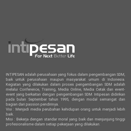
INTIPESAN adalah perusahaan yang fokus dalam pengembangan SDM,
baik untuk perusahaan maupun masyarakat umum di Indonesia.
Kegiatan yang dilakukan dalam proses pengembangan SDM adalah
melalui Conference, Training, Media Online, Media Cetak dan event-
event yang berkaitan dengan pengembangan SDM. Intipesan didirikan
pada bulan September tahun 1995, dengan modal semangat dan
bagian dari passion pendirinya.
Visi : Menjadi media perubahan kehidupan orang untuk menjadi lebih
baik.
Misi : Bekerja dengan standar moral yang baik dan menjunjung tinggi
profesionalisme dalam setiap pekerjaan yang dilakukan.