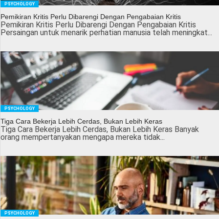
PSYCHOLOGY
Pemikiran Kritis Perlu Dibarengi Dengan Pengabaian Kritis
Pemikiran Kritis Perlu Dibarengi Dengan Pengabaian Kritis
Persaingan untuk menarik perhatian manusia telah meningkat...
PSYCHOLOGY
Tiga Cara Bekerja Lebih Cerdas, Bukan Lebih Keras
Tiga Cara Bekerja Lebih Cerdas, Bukan Lebih Keras Banyak
orang mempertanyakan mengapa mereka tidak...
PSYCHOLOGY