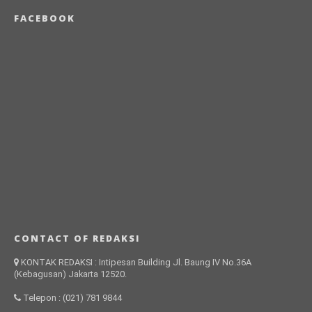
FACEBOOK
CONTACT OF REDAKSI
KONTAK REDAKSI : Intipesan Building Jl. Baung IV No.36A
(Kebagusan) Jakarta 12520.
Telepon : (021) 781 9844