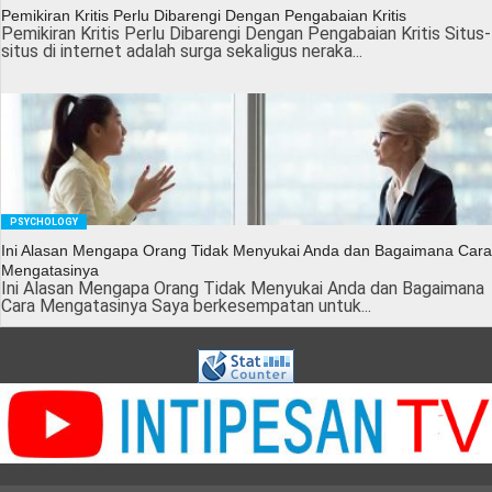
Pemikiran Kritis Perlu Dibarengi Dengan Pengabaian Kritis
Pemikiran Kritis Perlu Dibarengi Dengan Pengabaian Kritis Situs-
situs di internet adalah surga sekaligus neraka...
PSYCHOLOGY
Ini Alasan Mengapa Orang Tidak Menyukai Anda dan Bagaimana Cara
Mengatasinya
Ini Alasan Mengapa Orang Tidak Menyukai Anda dan Bagaimana
Cara Mengatasinya Saya berkesempatan untuk...