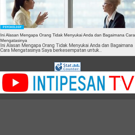
PSYCHOLOGY
Ini Alasan Mengapa Orang Tidak Menyukai Anda dan Bagaimana Cara
Mengatasinya
Ini Alasan Mengapa Orang Tidak Menyukai Anda dan Bagaimana
Cara Mengatasinya Saya berkesempatan untuk...