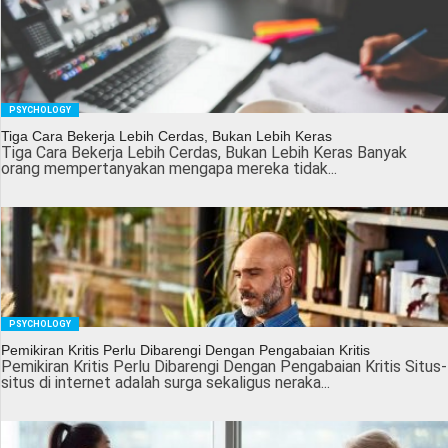
PSYCHOLOGY
Tiga Cara Bekerja Lebih Cerdas, Bukan Lebih Keras
Tiga Cara Bekerja Lebih Cerdas, Bukan Lebih Keras Banyak
orang mempertanyakan mengapa mereka tidak...
PSYCHOLOGY
Pemikiran Kritis Perlu Dibarengi Dengan Pengabaian Kritis
Pemikiran Kritis Perlu Dibarengi Dengan Pengabaian Kritis Situs-
situs di internet adalah surga sekaligus neraka...