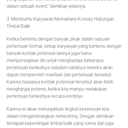
dalam sebuah event,” demikian jelasnya.
3. Membantu Karyawan Memahami Konsep Hubungan
Timbal Balik
Ketika bertemu dengan banyak pihak dalam sebuah
pertemuan formal, setiap karyawan yang bertemu dengan
banyak kontak potensial lainnya juga harus
mempersiapkan diri untuk menghadapi beberapa
pertemuan berikutnya sebelum nantinya mereka akan
dapat memperoleh manfaat dari pertemuan tersebut.
Karena biasanya kontak potensial tersebut akan lebih
menghargai potensi, ketika kita mampu melakukan
pertemuan berikutnya secara kontinyu.
Karena ini akan menunjukkan tingkat keseriusan kita
dalam mengembangkan networking. Dengan demikian
terdapat kepentingan timbal balik yang sama dan juga