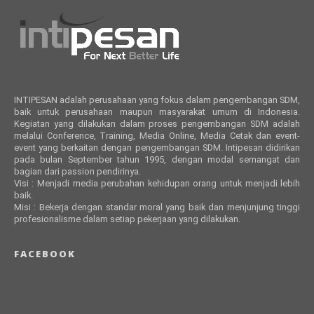
INTIPESAN adalah perusahaan yang fokus dalam pengembangan SDM,
baik untuk perusahaan maupun masyarakat umum di Indonesia.
Kegiatan yang dilakukan dalam proses pengembangan SDM adalah
melalui Conference, Training, Media Online, Media Cetak dan event-
event yang berkaitan dengan pengembangan SDM. Intipesan didirikan
pada bulan September tahun 1995, dengan modal semangat dan
bagian dari passion pendirinya.
Visi : Menjadi media perubahan kehidupan orang untuk menjadi lebih
baik.
Misi : Bekerja dengan standar moral yang baik dan menjunjung tinggi
profesionalisme dalam setiap pekerjaan yang dilakukan.
FACEBOOK