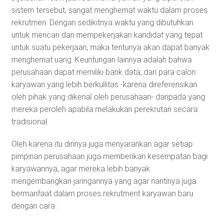
sistem tersebut, sangat menghemat waktu dalam proses
rekrutmen. Dengan sedikitnya waktu yang dibutuhkan
untuk mencari dan mempekerjakan kandidat yang tepat
untuk suatu pekerjaan, maka tentunya akan dapat banyak
menghemat uang. Keuntungan lainnya adalah bahwa
perusahaan dapat memiliki bank data, dari para calon
karyawan yang lebih berkullitas -karena direferensikan
oleh pihak yang dikenal oleh perusahaan- daripada yang
mereka peroleh apabila melakukan perekrutan secara
tradisional.
Oleh karena itu dirinya juga menyarankan agar setiap
pimpinan perusahaan juga memberikan kesempatan bagi
karyawannya, agar mereka lebih banyak
mengembangkan jaringannya yang agar nantinya juga
bermanfaat dalam proses rekrutment karyawan baru
dengan cara :