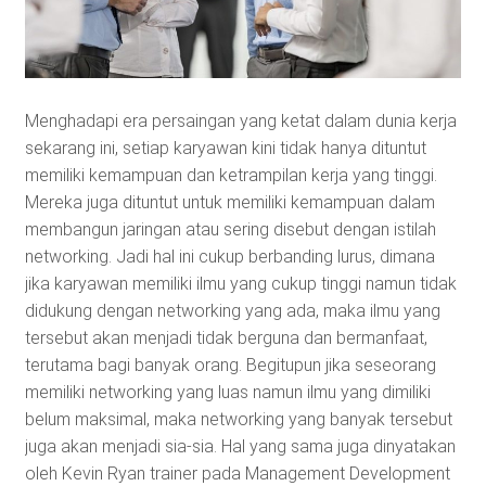
Menghadapi era persaingan yang ketat dalam dunia kerja
sekarang ini, setiap karyawan kini tidak hanya dituntut
memiliki kemampuan dan ketrampilan kerja yang tinggi.
Mereka juga dituntut untuk memiliki kemampuan dalam
membangun jaringan atau sering disebut dengan istilah
networking. Jadi hal ini cukup berbanding lurus, dimana
jika karyawan memiliki ilmu yang cukup tinggi namun tidak
didukung dengan networking yang ada, maka ilmu yang
tersebut akan menjadi tidak berguna dan bermanfaat,
terutama bagi banyak orang. Begitupun jika seseorang
memiliki networking yang luas namun ilmu yang dimiliki
belum maksimal, maka networking yang banyak tersebut
juga akan menjadi sia-sia. Hal yang sama juga dinyatakan
oleh Kevin Ryan trainer pada Management Development