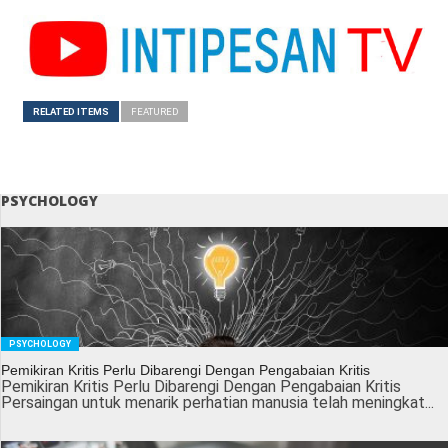
RELATED ITEMS
FEATURED
PSYCHOLOGY
PSYCHOLOGY
Pemikiran Kritis Perlu Dibarengi Dengan Pengabaian Kritis
Pemikiran Kritis Perlu Dibarengi Dengan Pengabaian Kritis
Persaingan untuk menarik perhatian manusia telah meningkat...