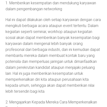
1. Memberikan kesempatan dan mendukung karyawan
dalam pengembangan networking
Hal ini dapat dilakukan oleh setiap karyawan dengan cara
mengikuti berbagai acara ataupun event tertentu. Dalam
kegiatan seperti seminar, workhop ataupun kegiatan
sosial akan dapat memberikan banyak kesempatan bagi
karyawan dalam mengenal lebih banyak orang
profesional dari berbagai industri, dan ini kemudian dapat
membantu mereka dalam membuat kontak baru yang
potensila dan memperluas jaringan untuk dimanfaatkan
dalam perekrutan kandidat ataupun menjajaki peluang
lain. Hal ini juga memberikan kesempatan untuk
memperkenalkan diri kita ataupun perusahaan kita
kepada umum, sehingga akan dapat memberikan nilai
lebih tersendiri bagi kita.
2. Mengajarkan Kepada Mereka Cara Memperkenalkan