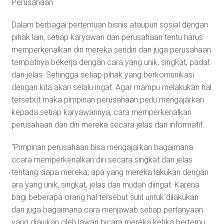
Perusahaan
Dalam berbagai pertemuan bisnis ataupun sosial dengan
pihak lain, setiap karyawan dari perusahaan tentu harus
memperkenalkan diri mereka sendiri dan juga perusahaan
tempatnya bekerja dengan cara yang unik, singkat, padat
dan jelas. Sehingga setiap pihak yang berkomunikasi
dengan kita akan selalu ingat. Agar mampu melakukan hal
tersebut maka pimpinan perusahaan perlu mengajarkan
kepada setiap karyawannya, cara memperkenalkan
perusahaan dan diri mereka secara jelas dan informatif.
“Pimpinan perusahaan bisa mengajarkan bagaimana
ccara memperkenalkan diri secara singkat dan jelas
tentang siapa mereka, apa yang mereka lakukan dengan
ara yang unik, singkat, jelas dan mudah diingat. Karena
bagi beberapa orang hal tersebut sulit untuk dilakukan
dan juga bagaimana cara menjawab setiap pertanyaan
yang diajukan oleh lawan bicara mereka ketika bertemu