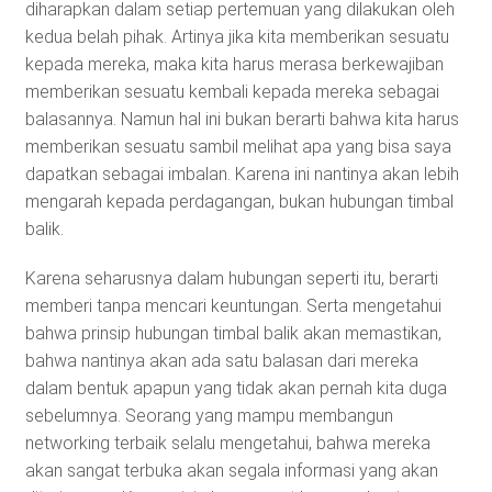
diharapkan dalam setiap pertemuan yang dilakukan oleh
kedua belah pihak. Artinya jika kita memberikan sesuatu
kepada mereka, maka kita harus merasa berkewajiban
memberikan sesuatu kembali kepada mereka sebagai
balasannya. Namun hal ini bukan berarti bahwa kita harus
memberikan sesuatu sambil melihat apa yang bisa saya
dapatkan sebagai imbalan. Karena ini nantinya akan lebih
mengarah kepada perdagangan, bukan hubungan timbal
balik.
Karena seharusnya dalam hubungan seperti itu, berarti
memberi tanpa mencari keuntungan. Serta mengetahui
bahwa prinsip hubungan timbal balik akan memastikan,
bahwa nantinya akan ada satu balasan dari mereka
dalam bentuk apapun yang tidak akan pernah kita duga
sebelumnya. Seorang yang mampu membangun
networking terbaik selalu mengetahui, bahwa mereka
akan sangat terbuka akan segala informasi yang akan