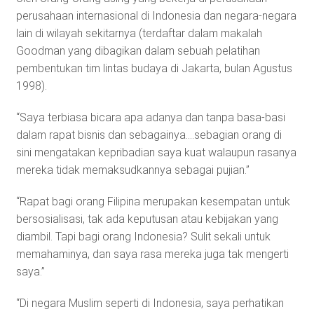
perusahaan internasional di Indonesia dan negara-negara
lain di wilayah sekitarnya (terdaftar dalam makalah
Goodman yang dibagikan dalam sebuah pelatihan
pembentukan tim lintas budaya di Jakarta, bulan Agustus
1998).
“Saya terbiasa bicara apa adanya dan tanpa basa-basi
dalam rapat bisnis dan sebagainya….sebagian orang di
sini mengatakan kepribadian saya kuat walaupun rasanya
mereka tidak memaksudkannya sebagai pujian.”
“Rapat bagi orang Filipina merupakan kesempatan untuk
bersosialisasi, tak ada keputusan atau kebijakan yang
diambil. Tapi bagi orang Indonesia? Sulit sekali untuk
memahaminya, dan saya rasa mereka juga tak mengerti
saya.”
“Di negara Muslim seperti di Indonesia, saya perhatikan