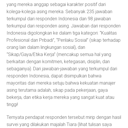
yang mereka anggap sebagai karakter positif dari
kolega-kolega asing mereka. Sebanyak 235 jawaban
terkumpul dari responden Indonesia dan 98 jawaban
terkumpul dari responden asing. Jawaban dari responden
Indonesia digolongkan ke dalam tiga kategori: “Kualitas
Profesional dan Pribadi”, “Perilaku Sosial” (sikap terhadap
orang lain dalam lingkungan sosial), dan
“Sikap/Gaya/Etika Kerja” (mencakup semua hal yang
berkaitan dengan komitmen, ketegasan, disiplin, dan
sebagainya). Dari jawaban-jawaban yang terkumpul dari
responden Indonesia, dapat disimpulkan bahwa
mayoritas dari mereka setuju bahwa kekuatan manajer
asing terutama adalah; sikap pada pekerjaan, gaya
bekerja, dan etika kerja mereka yang sangat kuat atau
tinggi!
Ternyata pendapat responden tersebut mirip dengan hasil
survei yang dilakukan majalah Tiara (lihat tulisan saya