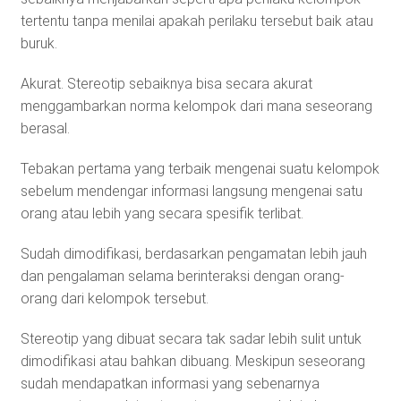
tertentu tanpa menilai apakah perilaku tersebut baik atau
buruk.
Akurat. Stereotip sebaiknya bisa secara akurat
menggambarkan norma kelompok dari mana seseorang
berasal.
Tebakan pertama yang terbaik mengenai suatu kelompok
sebelum mendengar informasi langsung mengenai satu
orang atau lebih yang secara spesifik terlibat.
Sudah dimodifikasi, berdasarkan pengamatan lebih jauh
dan pengalaman selama berinteraksi dengan orang-
orang dari kelompok tersebut.
Stereotip yang dibuat secara tak sadar lebih sulit untuk
dimodifikasi atau bahkan dibuang. Meskipun seseorang
sudah mendapatkan informasi yang sebenarnya