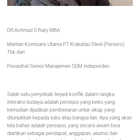
DR.Achmad S.Ruky MBA
Mantan Komisaris Utama PT Krakatau Steel (Persero)
Tbk dan
Penasihat Senior Manajemen SDM Independen
Salah satu penyebab terjadi konflik dalam rangka
interaksi budaya adalah persepsi yang keliru yang
kemudian dijadikan pembenaran untuk sikap yang
ditunjukkan kepada suku atau bangsa lain. Apa yang akan
kita bahas adalah persepsi, yang secara awam bisa
diartikan sebagai pendapat, anggapan, asumsi dan