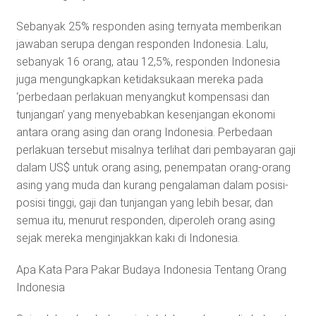
Sebanyak 25% responden asing ternyata memberikan
jawaban serupa dengan responden Indonesia. Lalu,
sebanyak 16 orang, atau 12,5%, responden Indonesia
juga mengungkapkan ketidaksukaan mereka pada
‘perbedaan perlakuan menyangkut kompensasi dan
tunjangan’ yang menyebabkan kesenjangan ekonomi
antara orang asing dan orang Indonesia. Perbedaan
perlakuan tersebut misalnya terlihat dari pembayaran gaji
dalam US$ untuk orang asing, penempatan orang-orang
asing yang muda dan kurang pengalaman dalam posisi-
posisi tinggi, gaji dan tunjangan yang lebih besar, dan
semua itu, menurut responden, diperoleh orang asing
sejak mereka menginjakkan kaki di Indonesia.
Apa Kata Para Pakar Budaya Indonesia Tentang Orang
Indonesia