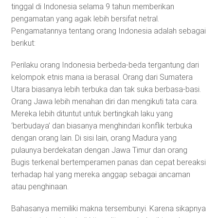
tinggal di Indonesia selama 9 tahun memberikan
pengamatan yang agak lebih bersifat netral.
Pengamatannya tentang orang Indonesia adalah sebagai
berikut:
Perilaku orang Indonesia berbeda-beda tergantung dari
kelompok etnis mana ia berasal. Orang dari Sumatera
Utara biasanya lebih terbuka dan tak suka berbasa-basi.
Orang Jawa lebih menahan diri dan mengikuti tata cara.
Mereka lebih dituntut untuk bertingkah laku yang
‘berbudaya’ dan biasanya menghindari konflik terbuka
dengan orang lain. Di sisi lain, orang Madura yang
pulaunya berdekatan dengan Jawa Timur dan orang
Bugis terkenal bertemperamen panas dan cepat bereaksi
terhadap hal yang mereka anggap sebagai ancaman
atau penghinaan.
Bahasanya memiliki makna tersembunyi. Karena sikapnya