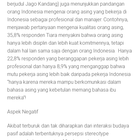
berjudul Jago Kandang) juga menunjukkan pandangan
orang Indonesia mengenai orang asing yang bekerja di
Indonesia sebagai profesional dan manajer. Contohnya,
menjawab pertanyaan mengenai kualitas orang asing,
35,8% responden Tiara menyakini bahwa orang asing
hanya lebih disiplin dan lebih kuat komitmennya, tetapi
dalam hal lain sama saja dengan orang Indonesia. Hanya
22,8% responden yang beranggapan pekerja asing lebih
profesional dan hanya 8,9% yang menganggap bahwa
mutu pekerja asing lebih baik daripada pekerja Indonesia
“hanya karena mereka mampu berkomunikasi dalam
bahasa asing yang kebetulan memang bahasa ibu
mereka”!
Aspek Negatif
Akibat terburuk dan tak diharapkan dari interaksi budaya
pasif adalah terbentuknya persepsi stereotype