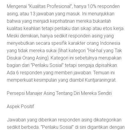
Mengenai “Kualitas Profesional”, hanya 10% responden
asing, atau 13 jawaban yang masuk. Ini menunjukkan
bahwa yang menjadi keprihatinan mereka bukanlah
kualitas keahlian tetapi perilaku dan sikap atau etos kerja.
Meski demikian, hanya sedikit responden asing yang
menyebutkan secara spesifik karakter orang Indonesia
yang tidak mereka sukai (lihat kategori “Hal-hal yang Tak
Disukai Orang Asing). Kategori ini sebetulnya merupakan
bagian dari “Perilaku Sosial” tetapi sengaja dipisahkan.
Ada 6 responden yang memberi jawaban. Temuan ini
memperkuat kesimpulan yang diambil Kuntjaraningrat.
Persepsi Manajer Asing Tentang Diri Mereka Sendiri
Aspek Positif
Jawaban yang diberikan responden asing dikategorikan
sedikit berbeda. “Perilaku Sosial” di sini digantikan dengan