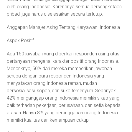
oleh orang Indonesia. Karenanya semua persengketaan
pribadi juga harus diselesaikan secara tertutup.
Anggapan Manajer Asing Tentang Karyawan Indonesia
Aspek Positif
Ada 150 jawaban yang diberikan responden asing atas
pertanyaan mengenai karakter positif orang Indonesia.
Menariknya, 50% dari mereka memberikan jawaban
serupa dengan para responden Indonesia yang
menyatakan orang Indonesia ramah, mudah
bersosialisasi, sopan, dan suka tersenyum. Sebanyak
42% menganggap orang Indonesia memiliki sikap yang
baik terhadap pekerjaan, perusahaan, dan setia kepada
atasan. Hanya 8% yang beranggapan orang Indonesia
memiliki kualitas dan kemampuan cukup.