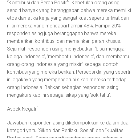
“Kontribusi dan Peran Positif”. Kebetulan orang asing
sendiri banyak yang beranggapan bahwa mereka memiliki
etos dan etika kerja yang sangat kuat seperti terlihat dari
nilai mereka yang mencapai hampir 48%. Hampir 20%
responden asing juga beranggapan bahwa mereka
memberikan kontribusi dan memainkan peran khusus.
Sejumlah responden asing menyebutkan ‘bisa mengajar
kolega Indonesia’, ‘membantu Indonesia’, dan ‘membantu
orang-orang Indonesia yang miskin’ sebagai contoh
kontribusi yang mereka berikan. Persepsi diri yang seperti
ini agaknya yang mempengaruhi sikap mereka terhadap
orang Indonesia. Bahkan sebagian responden asing
mengakui sikap ini sebagai sikap yang ‘sok tahu’.
Aspek Negatif
Jawaban responden asing dikelompokkan ke dalam dua
kategori yaitu “Sikap dan Perilaku Sosial” dan “Kualitas