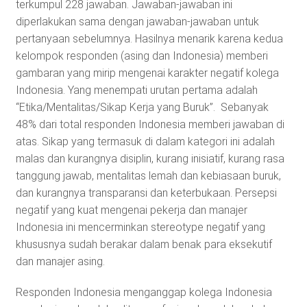
terkumpul 228 jawaban. Jawaban-jawaban ini
diperlakukan sama dengan jawaban-jawaban untuk
pertanyaan sebelumnya. Hasilnya menarik karena kedua
kelompok responden (asing dan Indonesia) memberi
gambaran yang mirip mengenai karakter negatif kolega
Indonesia. Yang menempati urutan pertama adalah
“Etika/Mentalitas/Sikap Kerja yang Buruk”. Sebanyak
48% dari total responden Indonesia memberi jawaban di
atas. Sikap yang termasuk di dalam kategori ini adalah
malas dan kurangnya disiplin, kurang inisiatif, kurang rasa
tanggung jawab, mentalitas lemah dan kebiasaan buruk,
dan kurangnya transparansi dan keterbukaan. Persepsi
negatif yang kuat mengenai pekerja dan manajer
Indonesia ini mencerminkan stereotype negatif yang
khususnya sudah berakar dalam benak para eksekutif
dan manajer asing.
Responden Indonesia menganggap kolega Indonesia