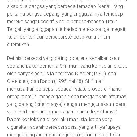
sikap dua bangsa yang berbeda terhadap “kerja”. Yang
pertama bangsa Jepang, yang anggapannya terhadap
mereka sangat positif. Kedua bangsa-bangsa Timur
Tengah yang anggapan terhadap mereka sangat negatif.
Itulah contoh dari persepsi stereotip yang umum
ditemukan.
Definisi persepsi yang paling populer dikenalkan oleh
seorang pakar bernama Shiffman, yang kemudian dikutip
oleh banyak penulis lain termasuk Adler (1991), dan
Greenberg dan Baron (1995, hal.48). Shiffman
menjabarkan persepsi sebagai “suatu proses di mana
orang memilih, mengorganisir, dan mengartikan informasi
yang datang (diterimanya) dengan menggunakan indera
yang bertujuan untuk memahami dunia di sekitarnya”.
Dalam konteks studi perilaku manusia, istilah yang
digunakan adalah persepsi sosial yang artinya “upaya
menggabungkan, mengintegrasikan, dan mengartikan