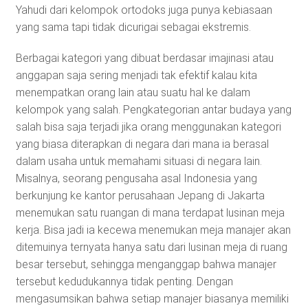
Yahudi dari kelompok ortodoks juga punya kebiasaan
yang sama tapi tidak dicurigai sebagai ekstremis.
Berbagai kategori yang dibuat berdasar imajinasi atau
anggapan saja sering menjadi tak efektif kalau kita
menempatkan orang lain atau suatu hal ke dalam
kelompok yang salah. Pengkategorian antar budaya yang
salah bisa saja terjadi jika orang menggunakan kategori
yang biasa diterapkan di negara dari mana ia berasal
dalam usaha untuk memahami situasi di negara lain.
Misalnya, seorang pengusaha asal Indonesia yang
berkunjung ke kantor perusahaan Jepang di Jakarta
menemukan satu ruangan di mana terdapat lusinan meja
kerja. Bisa jadi ia kecewa menemukan meja manajer akan
ditemuinya ternyata hanya satu dari lusinan meja di ruang
besar tersebut, sehingga menganggap bahwa manajer
tersebut kedudukannya tidak penting. Dengan
mengasumsikan bahwa setiap manajer biasanya memiliki