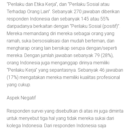
“Perilaku dan Etika Kerja”, dan “Perilaku Sosial atau
Terhadap Orang Lain”. Sebanyak 270 jawaban diberikan
responden Indonesia dan sebanyak 145 atau 55%
daripadanya berkaitan dengan “Perilaku Sosial (positif)”.
Mereka memandang diri mereka sebagai orang yang
ramah, suka bersosialisasi dan mudah berteman, dan
mengharap orang lain bersikap serupa dengan/seperti
mereka. Dengan jumlah jawaban sebanyak 79 (28%),
orang Indonesia juga menganggap dirinya memiliki
“Perilaku Kerja” yang sepantasnya. Sebanyak 46 jawaban
(17%) mengatakan mereka memiliki kualitas profesional
yang cukup.
Aspek Negatif
Responden survei yang disebutkan di atas ini juga diminta
untuk menyebut tiga hal yang tidak mereka sukai dari
kolega Indonesia. Dari responden Indonesia saja