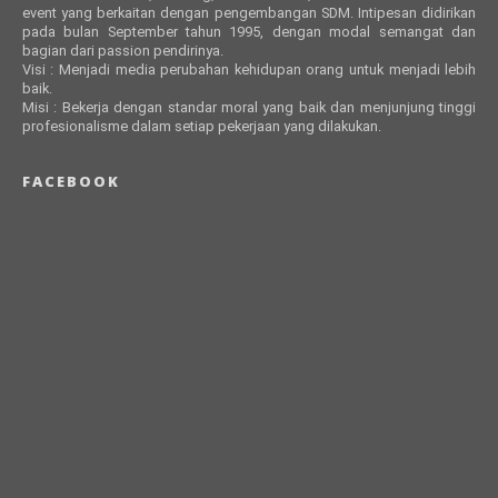
event yang berkaitan dengan pengembangan SDM. Intipesan didirikan
pada bulan September tahun 1995, dengan modal semangat dan
bagian dari passion pendirinya.
Visi : Menjadi media perubahan kehidupan orang untuk menjadi lebih
baik.
Misi : Bekerja dengan standar moral yang baik dan menjunjung tinggi
profesionalisme dalam setiap pekerjaan yang dilakukan.
FACEBOOK