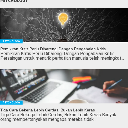
PSYCHOLOGY
PSYCHOLOGY
Pemikiran Kritis Perlu Dibarengi Dengan Pengabaian Kritis
Pemikiran Kritis Perlu Dibarengi Dengan Pengabaian Kritis
Persaingan untuk menarik perhatian manusia telah meningkat...
PSYCHOLOGY
Tiga Cara Bekerja Lebih Cerdas, Bukan Lebih Keras
Tiga Cara Bekerja Lebih Cerdas, Bukan Lebih Keras Banyak
orang mempertanyakan mengapa mereka tidak...