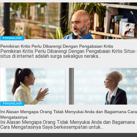
PSYCHOLOGY
Pemikiran Kritis Perlu Dibarengi Dengan Pengabaian Kritis
Pemikiran Kritis Perlu Dibarengi Dengan Pengabaian Kritis Situs-
situs di internet adalah surga sekaligus neraka...
PSYCHOLOGY
Ini Alasan Mengapa Orang Tidak Menyukai Anda dan Bagaimana Cara
Mengatasinya
Ini Alasan Mengapa Orang Tidak Menyukai Anda dan Bagaimana
Cara Mengatasinya Saya berkesempatan untuk...