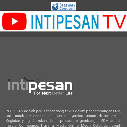
INTIPESAN adalah perusahaan yang fokus dalam pengembangan SDM,
baik untuk perusahaan maupun masyarakat umum di Indonesia.
Kegiatan yang dilakukan dalam proses pengembangan SDM adalah
melalui Conference, Training, Media Online, Media Cetak dan event-