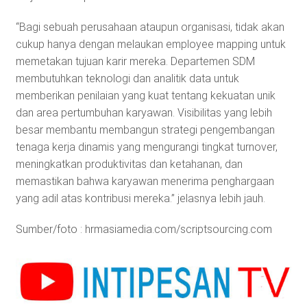
“Bagi sebuah perusahaan ataupun organisasi, tidak akan
cukup hanya dengan melaukan employee mapping untuk
memetakan tujuan karir mereka. Departemen SDM
membutuhkan teknologi dan analitik data untuk
memberikan penilaian yang kuat tentang kekuatan unik
dan area pertumbuhan karyawan. Visibilitas yang lebih
besar membantu membangun strategi pengembangan
tenaga kerja dinamis yang mengurangi tingkat turnover,
meningkatkan produktivitas dan ketahanan, dan
memastikan bahwa karyawan menerima penghargaan
yang adil atas kontribusi mereka.” jelasnya lebih jauh.
Sumber/foto : hrmasiamedia.com/scriptsourcing.com