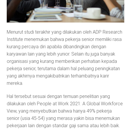
Menurut studi terakhir yang dilakukan oleh ADP Research
Institute menemukan bahwa pekerja senior memiliki rasa
kurang percaya diri apabila dibandingkan dengan
karyawan lain yang lebih yunior. Selain itu juga banyak
organisasi yang kurang memberikan perhatian kepada
pekerja senior, terutama dalam hal peluang peningkatan
yang akhirnya mengakibatnkan terhambatnya karir
mereka.
Hal tersebut sesuai dengan temuan penelitian yang
dilakukan oleh People at Work 2021: A Global Workforce
View, yang menyebutkan bahwa hanya 49% pekerja
senior (usia 45-54) yang merasa yakin bisa menemukan
pekerjaan lain dengan standar gaji sama atau lebih baik.