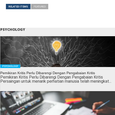
RELATED ITEMS
FEATURED
PSYCHOLOGY
PSYCHOLOGY
Pemikiran Kritis Perlu Dibarengi Dengan Pengabaian Kritis
Pemikiran Kritis Perlu Dibarengi Dengan Pengabaian Kritis
Persaingan untuk menarik perhatian manusia telah meningkat...