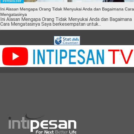
PSYCHOLOGY
Ini Alasan Mengapa Orang Tidak Menyukai Anda dan Bagaimana Cara
Mengatasinya
Ini Alasan Mengapa Orang Tidak Menyukai Anda dan Bagaimana
Cara Mengatasinya Saya berkesempatan untuk...