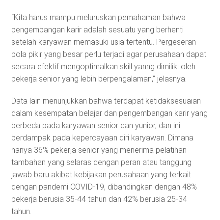
“Kita harus mampu meluruskan pemahaman bahwa
pengembangan karir adalah sesuatu yang berhenti
setelah karyawan memasuki usia tertentu. Pergeseran
pola pikir yang besar perlu terjadi agar perusahaan dapat
secara efektif mengoptimalkan skill yanng dimiliki oleh
pekerja senior yang lebih berpengalaman,” jelasnya.
Data lain menunjukkan bahwa terdapat ketidaksesuaian
dalam kesempatan belajar dan pengembangan karir yang
berbeda pada karyawan senior dan yunior, dan ini
berdampak pada kepercayaan diri karyawan. Dimana
hanya 36% pekerja senior yang menerima pelatihan
tambahan yang selaras dengan peran atau tanggung
jawab baru akibat kebijakan perusahaan yang terkait
dengan pandemi COVID-19, dibandingkan dengan 48%
pekerja berusia 35-44 tahun dan 42% berusia 25-34
tahun.