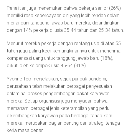
Penelitian juga menemukan bahwa pekerja senior (26%)
memiliki rasa kepercayaan diri yang lebih rendah dalam
menangani tanggung jawab baru mereka, dibandingkan
dengan 14% pekerja di usia 35-44 tahun dan 25-34 tahun.
Menurut mereka pekerja dengan rentang usia di atas 55
tahun juga paling kecil kemungkinannya untuk menerima
kompensasi uang untuk tanggung jawab baru (18%),
diikuti oleh kelompok usia 45-54 (31%).
Yvonne Teo menjelaskan, sejak puncak pandemi,
perusahaan telah melakukan berbagai penyesuaian
dalam hal proses pengembangan bakat karyawan
mereka. Setiap organisasi juga menyadari bahwa
memahami berbagai jenis keterampilan yang perlu
dikembangkan karyawan pada berbagai tahap karir
mereka, merupakan bagian penting dari strategi tenaga
kerja masa depan.