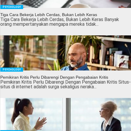
PSYCHOLOGY
Tiga Cara Bekerja Lebih Cerdas, Bukan Lebih Keras
Tiga Cara Bekerja Lebih Cerdas, Bukan Lebih Keras Banyak
orang mempertanyakan mengapa mereka tidak...
PSYCHOLOGY
Pemikiran Kritis Perlu Dibarengi Dengan Pengabaian Kritis
Pemikiran Kritis Perlu Dibarengi Dengan Pengabaian Kritis Situs-
situs di internet adalah surga sekaligus neraka...