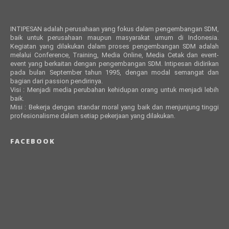
INTIPESAN adalah perusahaan yang fokus dalam pengembangan SDM,
baik untuk perusahaan maupun masyarakat umum di Indonesia.
Kegiatan yang dilakukan dalam proses pengembangan SDM adalah
melalui Conference, Training, Media Online, Media Cetak dan event-
event yang berkaitan dengan pengembangan SDM. Intipesan didirikan
pada bulan September tahun 1995, dengan modal semangat dan
bagian dari passion pendirinya.
Visi : Menjadi media perubahan kehidupan orang untuk menjadi lebih
baik.
Misi : Bekerja dengan standar moral yang baik dan menjunjung tinggi
profesionalisme dalam setiap pekerjaan yang dilakukan.
FACEBOOK