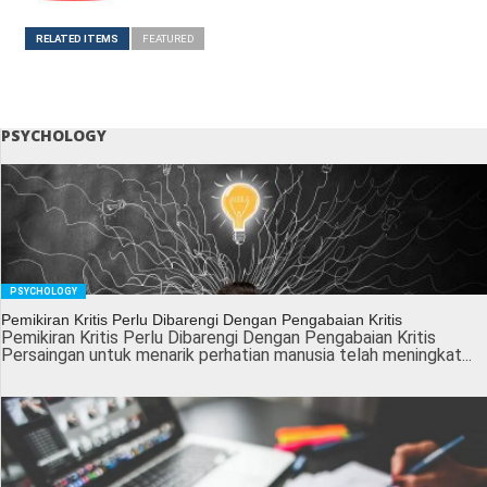
RELATED ITEMS
FEATURED
PSYCHOLOGY
PSYCHOLOGY
Pemikiran Kritis Perlu Dibarengi Dengan Pengabaian Kritis
Pemikiran Kritis Perlu Dibarengi Dengan Pengabaian Kritis
Persaingan untuk menarik perhatian manusia telah meningkat...