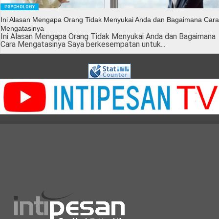
PSYCHOLOGY
Ini Alasan Mengapa Orang Tidak Menyukai Anda dan Bagaimana Cara
Mengatasinya
Ini Alasan Mengapa Orang Tidak Menyukai Anda dan Bagaimana
Cara Mengatasinya Saya berkesempatan untuk...