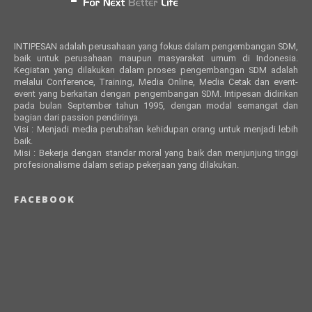
INTIPESAN adalah perusahaan yang fokus dalam pengembangan SDM,
baik untuk perusahaan maupun masyarakat umum di Indonesia.
Kegiatan yang dilakukan dalam proses pengembangan SDM adalah
melalui Conference, Training, Media Online, Media Cetak dan event-
event yang berkaitan dengan pengembangan SDM. Intipesan didirikan
pada bulan September tahun 1995, dengan modal semangat dan
bagian dari passion pendirinya.
Visi : Menjadi media perubahan kehidupan orang untuk menjadi lebih
baik.
Misi : Bekerja dengan standar moral yang baik dan menjunjung tinggi
profesionalisme dalam setiap pekerjaan yang dilakukan.
FACEBOOK