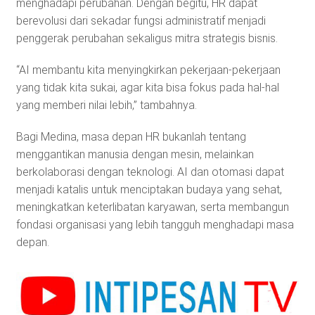
menghadapi perubahan. Dengan begitu, HR dapat
berevolusi dari sekadar fungsi administratif menjadi
penggerak perubahan sekaligus mitra strategis bisnis.
“AI membantu kita menyingkirkan pekerjaan-pekerjaan
yang tidak kita sukai, agar kita bisa fokus pada hal-hal
yang memberi nilai lebih,” tambahnya.
Bagi Medina, masa depan HR bukanlah tentang
menggantikan manusia dengan mesin, melainkan
berkolaborasi dengan teknologi. AI dan otomasi dapat
menjadi katalis untuk menciptakan budaya yang sehat,
meningkatkan keterlibatan karyawan, serta membangun
fondasi organisasi yang lebih tangguh menghadapi masa
depan.