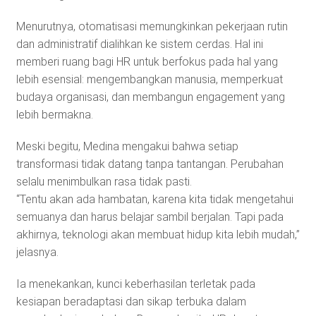
Menurutnya, otomatisasi memungkinkan pekerjaan rutin
dan administratif dialihkan ke sistem cerdas. Hal ini
memberi ruang bagi HR untuk berfokus pada hal yang
lebih esensial: mengembangkan manusia, memperkuat
budaya organisasi, dan membangun engagement yang
lebih bermakna.
Meski begitu, Medina mengakui bahwa setiap
transformasi tidak datang tanpa tantangan. Perubahan
selalu menimbulkan rasa tidak pasti.
“Tentu akan ada hambatan, karena kita tidak mengetahui
semuanya dan harus belajar sambil berjalan. Tapi pada
akhirnya, teknologi akan membuat hidup kita lebih mudah,”
jelasnya.
Ia menekankan, kunci keberhasilan terletak pada
kesiapan beradaptasi dan sikap terbuka dalam